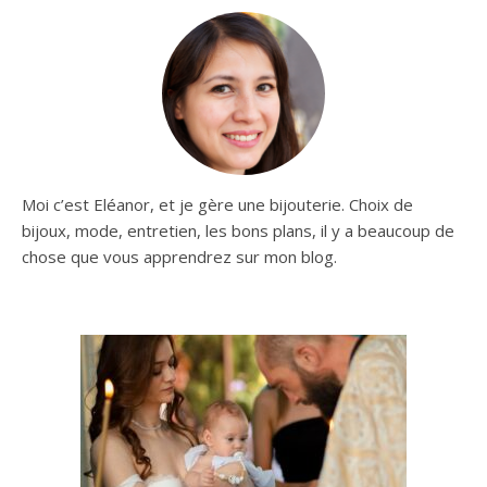
Moi c’est Eléanor, et je gère une bijouterie. Choix de
bijoux, mode, entretien, les bons plans, il y a beaucoup de
chose que vous apprendrez sur mon blog.