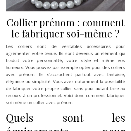
Collier prénom : comment
le fabriquer soi-même ?
Les colliers sont de véritables accessoires pour
agrémenter votre tenue. Ils sont devenus un élément qui
traduit votre personnalité, votre style et même vos
humeurs. Vous pouvez par exemple opter pour des colliers
avec prénom. Ils s’accrochent partout avec fantaisie,
élégance ou simplicité. Vous avez notamment la possibilité
de fabriquer votre propre collier sans pour autant faire au
recours à un professionnel. Voici donc comment fabriquer
soi-même un collier avec prénom.
Quels sont les