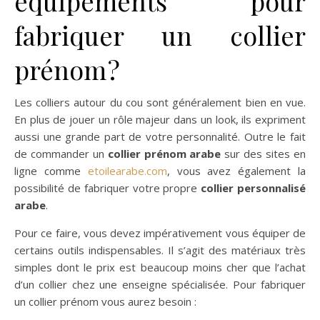
équipements pour
fabriquer un collier
prénom ?
Les colliers autour du cou sont généralement bien en vue.
En plus de jouer un rôle majeur dans un look, ils expriment
aussi une grande part de votre personnalité. Outre le fait
de commander un
collier prénom arabe
sur des sites en
ligne comme
etoilearabe.com
, vous avez également la
possibilité de fabriquer votre propre
collier personnalisé
arabe
.
Pour ce faire, vous devez impérativement vous équiper de
certains outils indispensables. Il s’agit des matériaux très
simples dont le prix est beaucoup moins cher que l’achat
d’un collier chez une enseigne spécialisée. Pour fabriquer
un collier prénom vous aurez besoin :