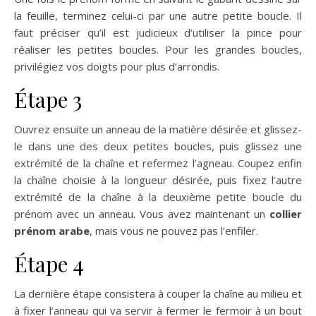
la feuille, terminez celui-ci par une autre petite boucle. Il
faut préciser qu’il est judicieux d’utiliser la pince pour
réaliser les petites boucles. Pour les grandes boucles,
privilégiez vos doigts pour plus d’arrondis.
Étape 3
Ouvrez ensuite un anneau de la matière désirée et glissez-
le dans une des deux petites boucles, puis glissez une
extrémité de la chaîne et refermez l’agneau. Coupez enfin
la chaîne choisie à la longueur désirée, puis fixez l’autre
extrémité de la chaîne à la deuxième petite boucle du
prénom avec un anneau. Vous avez maintenant un
collier
prénom arabe
, mais vous ne pouvez pas l’enfiler.
Étape 4
La dernière étape consistera à couper la chaîne au milieu et
à fixer l’anneau qui va servir à fermer le fermoir à un bout