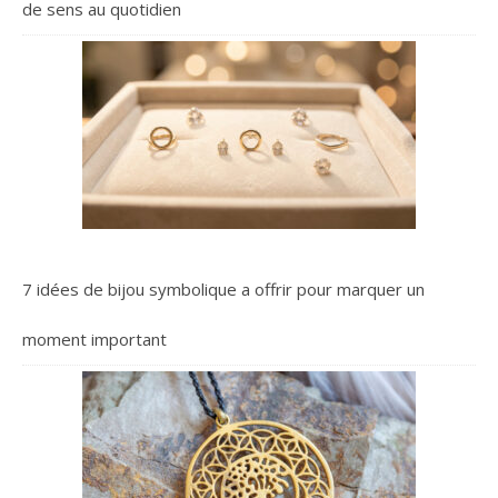
de sens au quotidien
7 idées de bijou symbolique a offrir pour marquer un
moment important