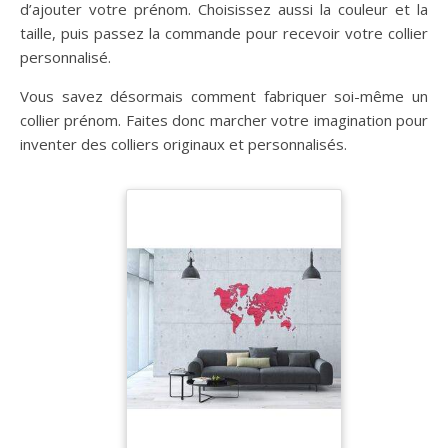
d’ajouter votre prénom. Choisissez aussi la couleur et la
taille, puis passez la commande pour recevoir votre collier
personnalisé.
Vous savez désormais comment fabriquer soi-même un
collier prénom. Faites donc marcher votre imagination pour
inventer des colliers originaux et personnalisés.