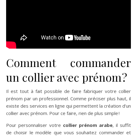
Comment commander
un collier avec prénom ?
Il est tout à fait possible de faire fabriquer votre collier
prénom par un professionnel. Comme préciser plus haut, il
existe des services en ligne qui permettent la création d’un
collier avec prénom. Pour ce faire, rien de plus simple !
Pour personnaliser votre
collier prénom arabe
, il suffit
de choisir le modèle que vous souhaitez commander et