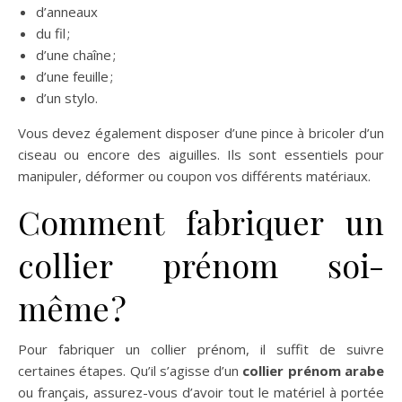
d’anneaux
du fil ;
d’une chaîne ;
d’une feuille ;
d’un stylo.
Vous devez également disposer d’une pince à bricoler d’un
ciseau ou encore des aiguilles. Ils sont essentiels pour
manipuler, déformer ou coupon vos différents matériaux.
Comment fabriquer un
collier prénom soi-
même ?
Pour fabriquer un collier prénom, il suffit de suivre
certaines étapes. Qu’il s’agisse d’un
collier prénom arabe
ou français, assurez-vous d’avoir tout le matériel à portée