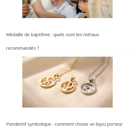
Médaille de baptême : quels sont les métaux
recommandés ?
Pendentif symbolique : comment choisir un bijou porteur