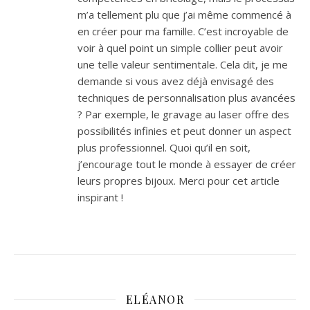
m’a tellement plu que j’ai même commencé à
en créer pour ma famille. C’est incroyable de
voir à quel point un simple collier peut avoir
une telle valeur sentimentale. Cela dit, je me
demande si vous avez déjà envisagé des
techniques de personnalisation plus avancées
? Par exemple, le gravage au laser offre des
possibilités infinies et peut donner un aspect
plus professionnel. Quoi qu’il en soit,
j’encourage tout le monde à essayer de créer
leurs propres bijoux. Merci pour cet article
inspirant !
ELÉANOR