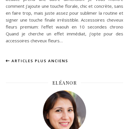
comment j’ajoute une touche florale, chic et concrète, sans
en faire trop, mais juste assez pour sublimer la routine et
signer une touche finale irrésistible. Accessoires cheveux
fleurs premium: l’effet waouh en 10 secondes chrono
Quand je cherche un effet immédiat, j’opte pour des
accessoires cheveux fleurs…
ARTICLES PLUS ANCIENS
ELÉANOR