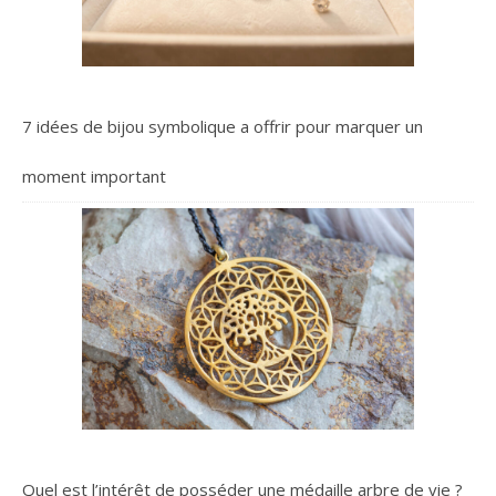
7 idées de bijou symbolique a offrir pour marquer un
moment important
Quel est l’intérêt de posséder une médaille arbre de vie ?