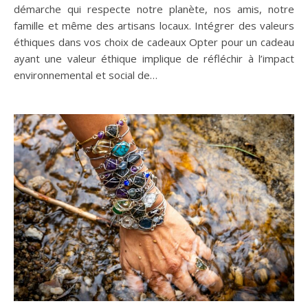
démarche qui respecte notre planète, nos amis, notre
famille et même des artisans locaux. Intégrer des valeurs
éthiques dans vos choix de cadeaux Opter pour un cadeau
ayant une valeur éthique implique de réfléchir à l’impact
environnemental et social de…