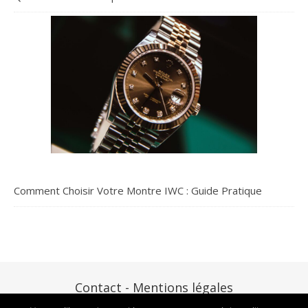
Comment Choisir Votre Montre IWC : Guide Pratique
Contact -
Mentions légales