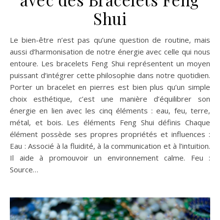
Shui
Le bien-être n’est pas qu’une question de routine, mais
aussi d’harmonisation de notre énergie avec celle qui nous
entoure. Les bracelets Feng Shui représentent un moyen
puissant d’intégrer cette philosophie dans notre quotidien.
Porter un bracelet en pierres est bien plus qu’un simple
choix esthétique, c’est une manière d’équilibrer son
énergie en lien avec les cinq éléments : eau, feu, terre,
métal, et bois. Les éléments Feng Shui définis Chaque
élément possède ses propres propriétés et influences :
Eau : Associé à la fluidité, à la communication et à l’intuition.
Il aide à promouvoir un environnement calme. Feu :
Source…