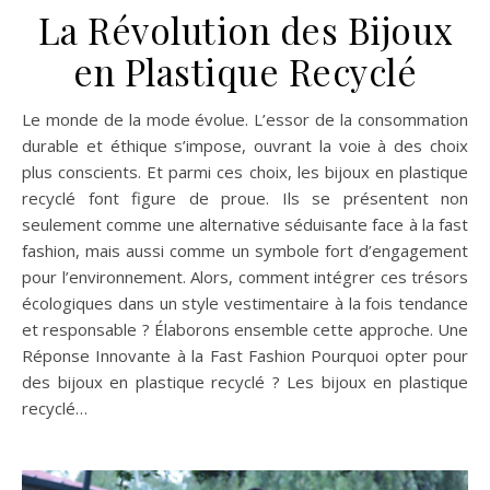
La Révolution des Bijoux
en Plastique Recyclé
Le monde de la mode évolue. L’essor de la consommation
durable et éthique s’impose, ouvrant la voie à des choix
plus conscients. Et parmi ces choix, les bijoux en plastique
recyclé font figure de proue. Ils se présentent non
seulement comme une alternative séduisante face à la fast
fashion, mais aussi comme un symbole fort d’engagement
pour l’environnement. Alors, comment intégrer ces trésors
écologiques dans un style vestimentaire à la fois tendance
et responsable ? Élaborons ensemble cette approche. Une
Réponse Innovante à la Fast Fashion Pourquoi opter pour
des bijoux en plastique recyclé ? Les bijoux en plastique
recyclé…