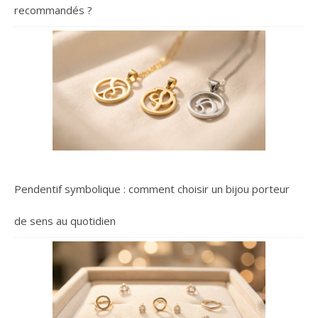
recommandés ?
Pendentif symbolique : comment choisir un bijou porteur
de sens au quotidien