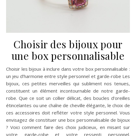
Choisir des bijoux pour
une box personnalisable
Choisir les bijoux à inclure dans votre box personnalisable :
un jeu d’harmonie entre style personnel et garde-robe Les
bijoux, ces petites merveilles qui subliment nos tenues,
constituent un élément incontournable de notre garde-
robe. Que ce soit un collier délicat, des boucles d’oreilles
étincelantes ou une chaîne de cheville élégante, le choix de
ces accessoires doit refléter votre style personnel. Vous
envisagez de constituer une box personnalisable de bijoux
? Voici comment faire des choix judicieux, en misant sur
votre garde-robe et votre ressenti personnel.