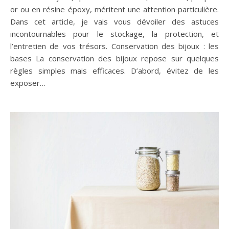
or ou en résine époxy, méritent une attention particulière.
Dans cet article, je vais vous dévoiler des astuces
incontournables pour le stockage, la protection, et
l’entretien de vos trésors. Conservation des bijoux : les
bases La conservation des bijoux repose sur quelques
règles simples mais efficaces. D’abord, évitez de les
exposer…