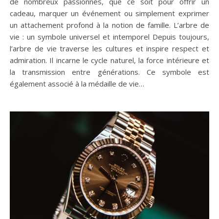
de nombreux passionnés, que ce soit pour offrir un
cadeau, marquer un événement ou simplement exprimer
un attachement profond à la notion de famille. L’arbre de
vie : un symbole universel et intemporel Depuis toujours,
l’arbre de vie traverse les cultures et inspire respect et
admiration. Il incarne le cycle naturel, la force intérieure et
la transmission entre générations. Ce symbole est
également associé à la médaille de vie…