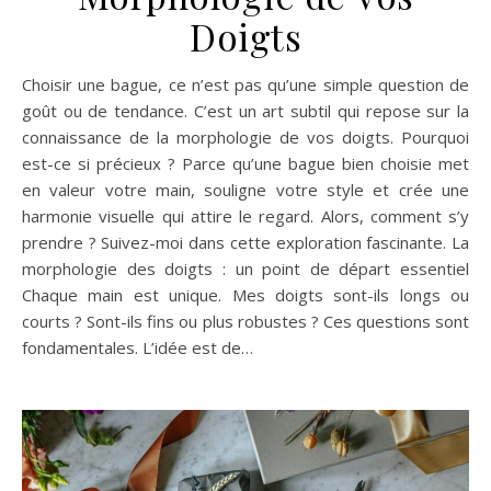
Doigts
Choisir une bague, ce n’est pas qu’une simple question de
goût ou de tendance. C’est un art subtil qui repose sur la
connaissance de la morphologie de vos doigts. Pourquoi
est-ce si précieux ? Parce qu’une bague bien choisie met
en valeur votre main, souligne votre style et crée une
harmonie visuelle qui attire le regard. Alors, comment s’y
prendre ? Suivez-moi dans cette exploration fascinante. La
morphologie des doigts : un point de départ essentiel
Chaque main est unique. Mes doigts sont-ils longs ou
courts ? Sont-ils fins ou plus robustes ? Ces questions sont
fondamentales. L’idée est de…