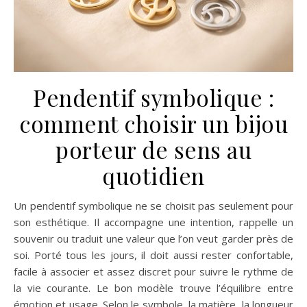
Pendentif symbolique :
comment choisir un bijou
porteur de sens au
quotidien
Un pendentif symbolique ne se choisit pas seulement pour
son esthétique. Il accompagne une intention, rappelle un
souvenir ou traduit une valeur que l’on veut garder près de
soi. Porté tous les jours, il doit aussi rester confortable,
facile à associer et assez discret pour suivre le rythme de
la vie courante. Le bon modèle trouve l’équilibre entre
émotion et usage. Selon le symbole, la matière, la longueur