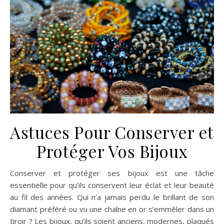
Astuces Pour Conserver et
Protéger Vos Bijoux
Conserver et protéger ses bijoux est une tâche
essentielle pour qu’ils conservent leur éclat et leur beauté
au fil des années. Qui n’a jamais perdu le brillant de son
diamant préféré ou vu une chaîne en or s’emmêler dans un
tiroir ? Les bijoux, qu’ils soient anciens, modernes, plaqués