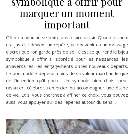
symbolique a offrir pour
marquer un moment
important
Offrir un bijou ne se limite pas à faire plaisir. Quand le choix
est juste, il devient un repère, un souvenir ou un message
discret que l’on garde près de soi. C’est ce qui rend le bijou
symbolique a offrir si apprécié pour les naissances, les
anniversaires, les engagements ou les nouveaux départs.
Le bon modèle dépend moins de sa valeur marchande que
de l’intention qu’il porte. Un symbole bien choisi peut
rassurer, célébrer, remercier ou accompagner une étape
de vie. Et si vous cherchez à affiner ce choix, vous pouvez
aussi vous appuyer sur des repères autour du sens…