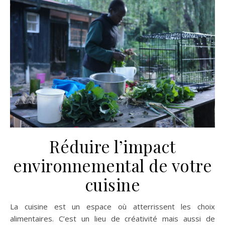
Réduire l’impact
environnemental de votre
cuisine
La cuisine est un espace où atterrissent les choix
alimentaires. C’est un lieu de créativité mais aussi de