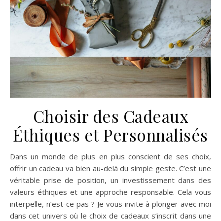
Choisir des Cadeaux
Éthiques et Personnalisés
Dans un monde de plus en plus conscient de ses choix,
offrir un cadeau va bien au-delà du simple geste. C’est une
véritable prise de position, un investissement dans des
valeurs éthiques et une approche responsable. Cela vous
interpelle, n’est-ce pas ? Je vous invite à plonger avec moi
dans cet univers où le choix de cadeaux s’inscrit dans une