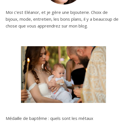
Moi c’est Eléanor, et je gère une bijouterie. Choix de
bijoux, mode, entretien, les bons plans, il y a beaucoup de
chose que vous apprendrez sur mon blog.
Médaille de baptême : quels sont les métaux