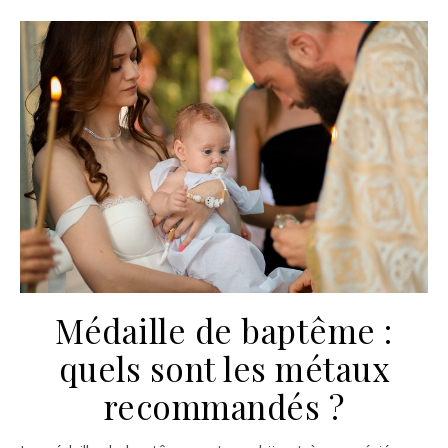
Médaille de baptême :
quels sont les métaux
recommandés ?