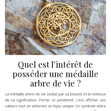
Quel est l’intérêt de
posséder une médaille
arbre de vie ?
La médaille arbre de vie séduit par sa beauté et la richesse
de sa signification. Porter ce pendentif, c’est afficher ses
valeurs tout en arborant un bijou unique. Ce symbole attire