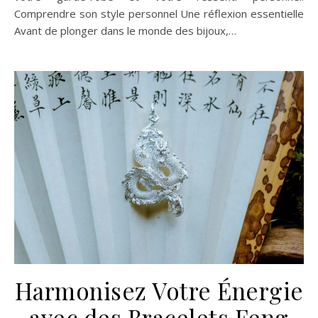
Comprendre son style personnel Une réflexion essentielle
Avant de plonger dans le monde des bijoux,…
Harmonisez Votre Énergie
avec des Bracelets Feng