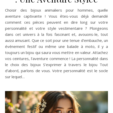
Choisir des bijoux animaliers pour hommes, quelle
aventure captivante ! Vous êtes-vous déjà demandé
comment ces pièces peuvent en dire long sur votre
personnalité et votre style vestimentaire ? Plongeons
dans cet univers à la fois fascinant et, avouons-le, tout
aussi amusant. Que ce soit pour une tenue d’embauche, un
événement festif ou même une balade à moto, il y a
toujours un bijou qui saura vous mettre en valeur. Attachez
vos ceintures, l’aventure commence ! La personnalité dans
le choix des bijoux S’exprimer à travers le bijou Tout
d’abord, parlons de vous. Votre personnalité est le socle
sur lequel…