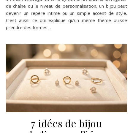
de chaîne ou le niveau de personnalisation, un bijou peut
devenir un repère intime ou un simple accent de style.
C’est aussi ce qui explique qu’un même thème puisse
prendre des formes…
7 idées de bijou