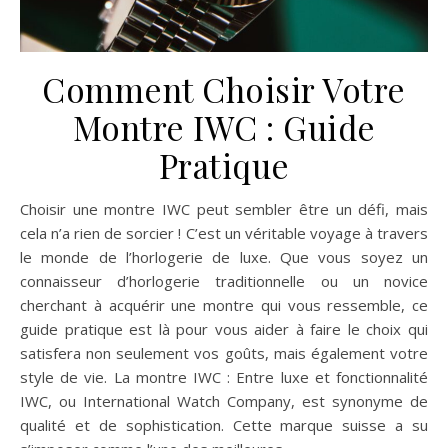
Comment Choisir Votre
Montre IWC : Guide
Pratique
Choisir une montre IWC peut sembler être un défi, mais
cela n’a rien de sorcier ! C’est un véritable voyage à travers
le monde de l’horlogerie de luxe. Que vous soyez un
connaisseur d’horlogerie traditionnelle ou un novice
cherchant à acquérir une montre qui vous ressemble, ce
guide pratique est là pour vous aider à faire le choix qui
satisfera non seulement vos goûts, mais également votre
style de vie. La montre IWC : Entre luxe et fonctionnalité
IWC, ou International Watch Company, est synonyme de
qualité et de sophistication. Cette marque suisse a su