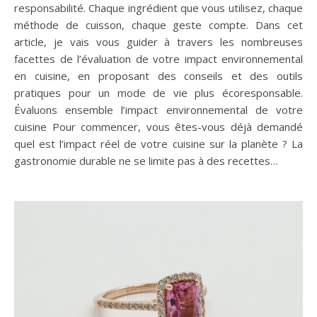
responsabilité. Chaque ingrédient que vous utilisez, chaque
méthode de cuisson, chaque geste compte. Dans cet
article, je vais vous guider à travers les nombreuses
facettes de l’évaluation de votre impact environnemental
en cuisine, en proposant des conseils et des outils
pratiques pour un mode de vie plus écoresponsable.
Évaluons ensemble l’impact environnemental de votre
cuisine Pour commencer, vous êtes-vous déjà demandé
quel est l’impact réel de votre cuisine sur la planète ? La
gastronomie durable ne se limite pas à des recettes…