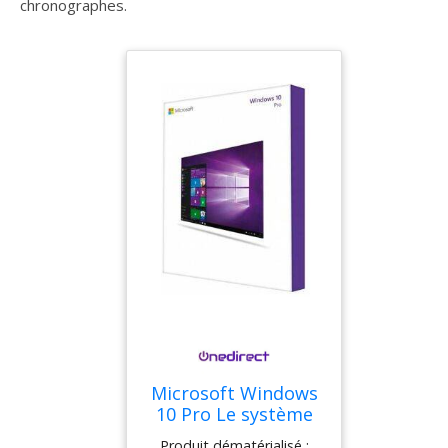
chronographes.
Microsoft Windows
10 Pro Le système
d'exploitation de
Produit dématérialisé :