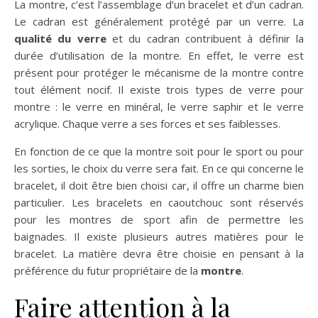
La montre, c’est l’assemblage d’un bracelet et d’un cadran.
Le cadran est généralement protégé par un verre. La
qualité du verre
et du cadran contribuent à définir la
durée d’utilisation de la montre. En effet, le verre est
présent pour protéger le mécanisme de la montre contre
tout élément nocif. Il existe trois types de verre pour
montre : le verre en minéral, le verre saphir et le verre
acrylique. Chaque verre a ses forces et ses faiblesses.
En fonction de ce que la montre soit pour le sport ou pour
les sorties, le choix du verre sera fait. En ce qui concerne le
bracelet, il doit être bien choisi car, il offre un charme bien
particulier. Les bracelets en caoutchouc sont réservés
pour les montres de sport afin de permettre les
baignades. Il existe plusieurs autres matières pour le
bracelet. La matière devra être choisie en pensant à la
préférence du futur propriétaire de la
montre
.
Faire attention à la