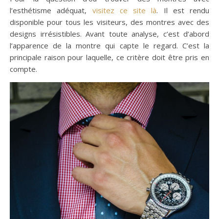
l’esthétisme adéquat,
visitez ce site là
. Il est rendu
disponible pour tous les visiteurs, des montres avec des
designs irrésistibles. Avant toute analyse, c’est d’abord
l’apparence de la montre qui capte le regard. C’est la
principale raison pour laquelle, ce critère doit être pris en
compte.