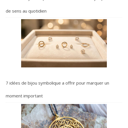
de sens au quotidien
7 idées de bijou symbolique a offrir pour marquer un
moment important