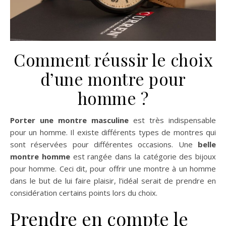
Comment réussir le choix
d’une montre pour
homme ?
Porter une montre masculine
est très indispensable
pour un homme. Il existe différents types de montres qui
sont réservées pour différentes occasions. Une
belle
montre homme
est rangée dans la catégorie des bijoux
pour homme. Ceci dit, pour offrir une montre à un homme
dans le but de lui faire plaisir, l’idéal serait de prendre en
considération certains points lors du choix.
Prendre en compte le