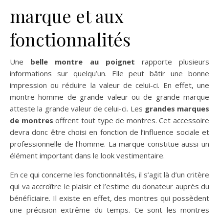
marque et aux
fonctionnalités
Une
belle montre au poignet
rapporte plusieurs
informations sur quelqu’un. Elle peut bâtir une bonne
impression ou réduire la valeur de celui-ci. En effet, une
montre homme de grande valeur ou de grande marque
atteste la grande valeur de celui-ci. Les
grandes marques
de montres
offrent tout type de montres. Cet accessoire
devra donc être choisi en fonction de l’influence sociale et
professionnelle de l’homme. La marque constitue aussi un
élément important dans le look vestimentaire.
En ce qui concerne les fonctionnalités, il s’agit là d’un critère
qui va accroître le plaisir et l’estime du donateur auprès du
bénéficiaire. Il existe en effet, des montres qui possèdent
une précision extrême du temps. Ce sont les montres