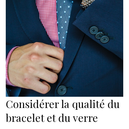
Considérer la qualité du
bracelet et du verre