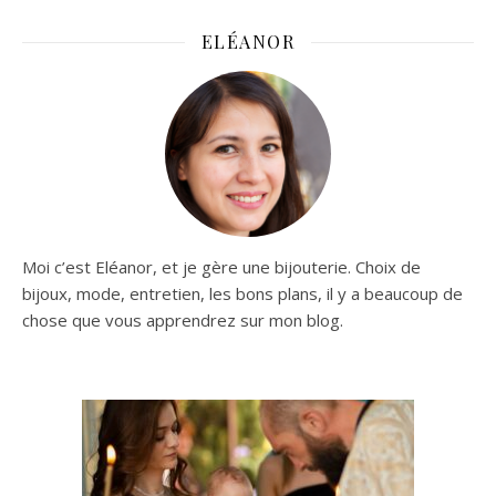
ELÉANOR
Moi c’est Eléanor, et je gère une bijouterie. Choix de
bijoux, mode, entretien, les bons plans, il y a beaucoup de
chose que vous apprendrez sur mon blog.