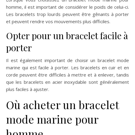
homme, il est important de considérer le poids de celui-ci.
Les bracelets trop lourds peuvent être gênants à porter
et peuvent rendre vos mouvements plus difficiles.
Opter pour un bracelet facile à
porter
Il est également important de choisir un bracelet mode
marine qui est facile à porter. Les bracelets en cuir et en
corde peuvent être difficiles à mettre et à enlever, tandis
que les bracelets en acier inoxydable sont généralement
plus faciles à ajuster.
Où acheter un bracelet
mode marine pour
homme