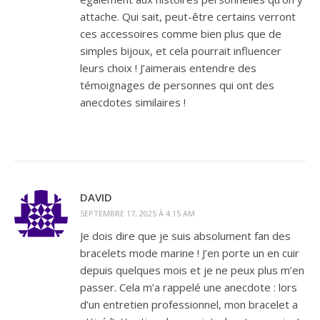
attache. Qui sait, peut-être certains verront
ces accessoires comme bien plus que de
simples bijoux, et cela pourrait influencer
leurs choix ! J’aimerais entendre des
témoignages de personnes qui ont des
anecdotes similaires !
DAVID
SEPTEMBRE 17, 2025 À 4:15 AM
Je dois dire que je suis absolument fan des
bracelets mode marine ! J’en porte un en cuir
depuis quelques mois et je ne peux plus m’en
passer. Cela m’a rappelé une anecdote : lors
d’un entretien professionnel, mon bracelet a