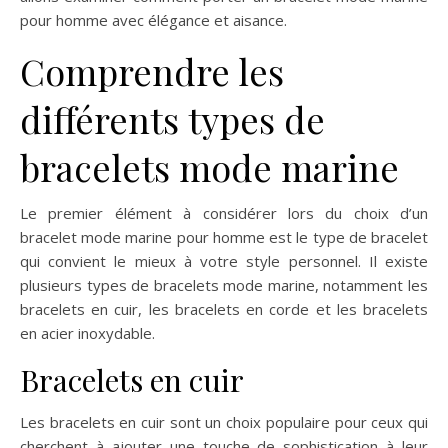
pour homme avec élégance et aisance.
Comprendre les
différents types de
bracelets mode marine
Le premier élément à considérer lors du choix d’un
bracelet mode marine pour homme est le type de bracelet
qui convient le mieux à votre style personnel. Il existe
plusieurs types de bracelets mode marine, notamment les
bracelets en cuir, les bracelets en corde et les bracelets
en acier inoxydable.
Bracelets en cuir
Les bracelets en cuir sont un choix populaire pour ceux qui
cherchent à ajouter une touche de sophistication à leur