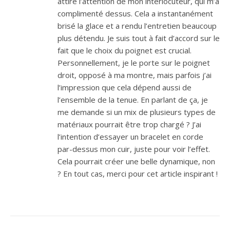
attiré l’attention de mon interlocuteur, qui m’a
complimenté dessus. Cela a instantanément
brisé la glace et a rendu l’entretien beaucoup
plus détendu. Je suis tout à fait d’accord sur le
fait que le choix du poignet est crucial.
Personnellement, je le porte sur le poignet
droit, opposé à ma montre, mais parfois j’ai
l’impression que cela dépend aussi de
l’ensemble de la tenue. En parlant de ça, je
me demande si un mix de plusieurs types de
matériaux pourrait être trop chargé ? J’ai
l’intention d’essayer un bracelet en corde
par-dessus mon cuir, juste pour voir l’effet.
Cela pourrait créer une belle dynamique, non
? En tout cas, merci pour cet article inspirant !