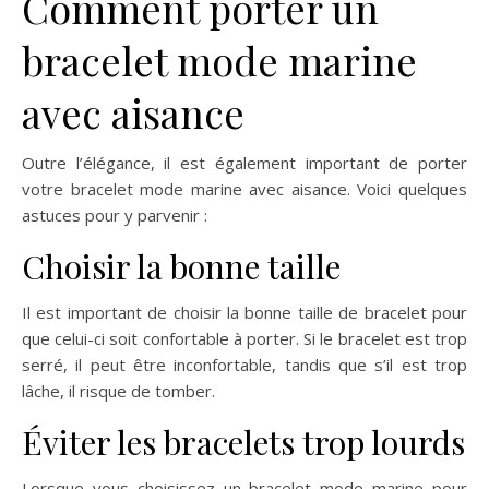
Comment porter un
bracelet mode marine
avec aisance
Outre l’élégance, il est également important de porter
votre bracelet mode marine avec aisance. Voici quelques
astuces pour y parvenir :
Choisir la bonne taille
Il est important de choisir la bonne taille de bracelet pour
que celui-ci soit confortable à porter. Si le bracelet est trop
serré, il peut être inconfortable, tandis que s’il est trop
lâche, il risque de tomber.
Éviter les bracelets trop lourds
Lorsque vous choisissez un bracelet mode marine pour