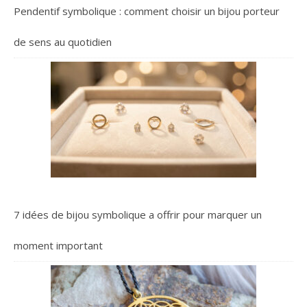
Pendentif symbolique : comment choisir un bijou porteur
de sens au quotidien
7 idées de bijou symbolique a offrir pour marquer un
moment important