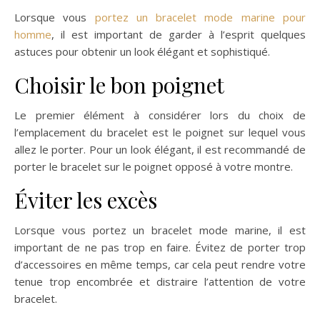
Lorsque vous
portez un bracelet mode marine pour
homme
, il est important de garder à l’esprit quelques
astuces pour obtenir un look élégant et sophistiqué.
Choisir le bon poignet
Le premier élément à considérer lors du choix de
l’emplacement du bracelet est le poignet sur lequel vous
allez le porter. Pour un look élégant, il est recommandé de
porter le bracelet sur le poignet opposé à votre montre.
Éviter les excès
Lorsque vous portez un bracelet mode marine, il est
important de ne pas trop en faire. Évitez de porter trop
d’accessoires en même temps, car cela peut rendre votre
tenue trop encombrée et distraire l’attention de votre
bracelet.