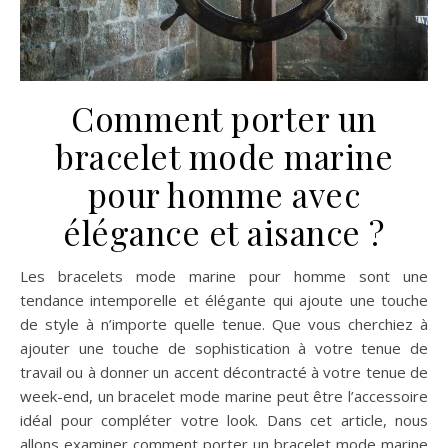
Comment porter un
bracelet mode marine
pour homme avec
élégance et aisance ?
Les bracelets mode marine pour homme sont une
tendance intemporelle et élégante qui ajoute une touche
de style à n’importe quelle tenue. Que vous cherchiez à
ajouter une touche de sophistication à votre tenue de
travail ou à donner un accent décontracté à votre tenue de
week-end, un bracelet mode marine peut être l’accessoire
idéal pour compléter votre look. Dans cet article, nous
allons examiner comment porter un bracelet mode marine