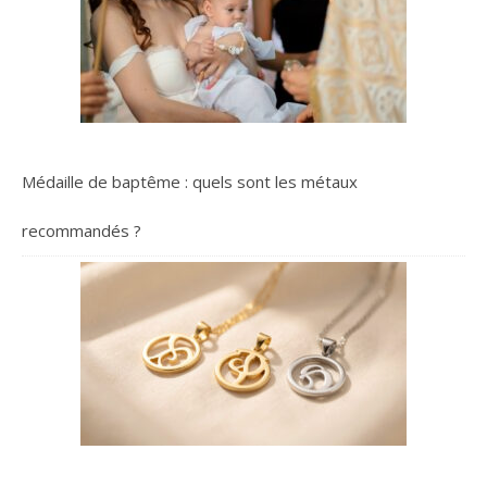
Médaille de baptême : quels sont les métaux
recommandés ?