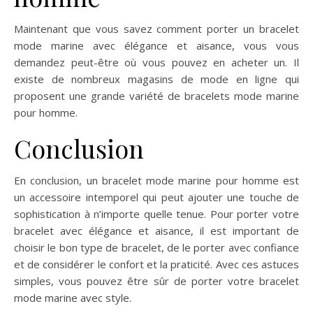
Maintenant que vous savez comment porter un bracelet
mode marine avec élégance et aisance, vous vous
demandez peut-être où vous pouvez en acheter un. Il
existe de nombreux magasins de mode en ligne qui
proposent une grande variété de bracelets mode marine
pour homme.
Conclusion
En conclusion, un bracelet mode marine pour homme est
un accessoire intemporel qui peut ajouter une touche de
sophistication à n’importe quelle tenue. Pour porter votre
bracelet avec élégance et aisance, il est important de
choisir le bon type de bracelet, de le porter avec confiance
et de considérer le confort et la praticité. Avec ces astuces
simples, vous pouvez être sûr de porter votre bracelet
mode marine avec style.