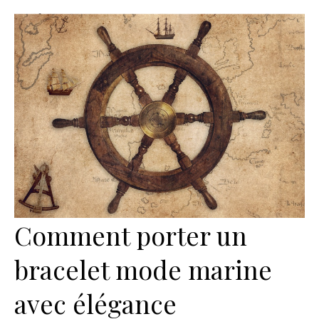
Comment porter un
bracelet mode marine
avec élégance