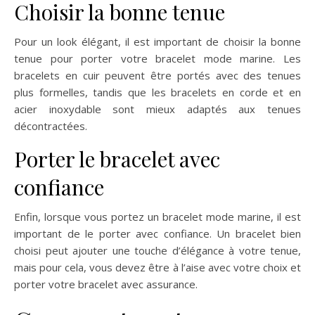
Choisir la bonne tenue
Pour un look élégant, il est important de choisir la bonne
tenue pour porter votre bracelet mode marine. Les
bracelets en cuir peuvent être portés avec des tenues
plus formelles, tandis que les bracelets en corde et en
acier inoxydable sont mieux adaptés aux tenues
décontractées.
Porter le bracelet avec
confiance
Enfin, lorsque vous portez un bracelet mode marine, il est
important de le porter avec confiance. Un bracelet bien
choisi peut ajouter une touche d’élégance à votre tenue,
mais pour cela, vous devez être à l’aise avec votre choix et
porter votre bracelet avec assurance.