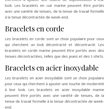
look. Les bracelets en cuir marine peuvent être portés
avec une variété de tenues, de la tenue de travail formelle
à la tenue décontractée de week-end.
Bracelets en corde
Les bracelets en corde sont un choix populaire pour ceux
qui cherchent un look décontracté et décontracté. Les
bracelets en corde marine peuvent être portés avec des
tenues décontractées, telles que des jeans et des t-shirts.
Bracelets en acier inoxydable
Les bracelets en acier inoxydable sont un choix populaire
pour ceux qui cherchent à ajouter une touche de modernité
à leur look. Les bracelets en acier inoxydable marine
peuvent être portés avec une variété de tenues, de la
tenue de travail formelle à la tenue décontractée de week-
end.