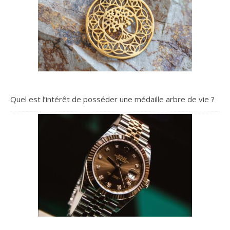
Quel est l’intérêt de posséder une médaille arbre de vie ?