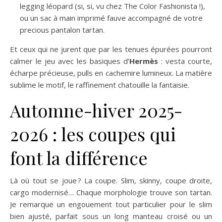
legging léopard (si, si, vu chez The Color Fashionista !),
ou un sac à main imprimé fauve accompagné de votre
precious pantalon tartan.
Et ceux qui ne jurent que par les tenues épurées pourront
calmer le jeu avec les basiques d’
Hermès
: vesta courte,
écharpe précieuse, pulls en cachemire lumineux. La matière
sublime le motif, le raffinement chatouille la fantaisie.
Automne-hiver 2025-
2026 : les coupes qui
font la différence
Là où tout se joue ? La coupe. Slim, skinny, coupe droite,
cargo modernisé… Chaque morphologie trouve son tartan.
Je remarque un engouement tout particulier pour le slim
bien ajusté, parfait sous un long manteau croisé ou un