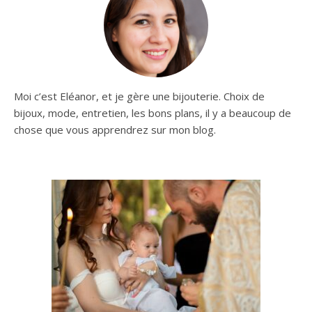
Moi c’est Eléanor, et je gère une bijouterie. Choix de
bijoux, mode, entretien, les bons plans, il y a beaucoup de
chose que vous apprendrez sur mon blog.