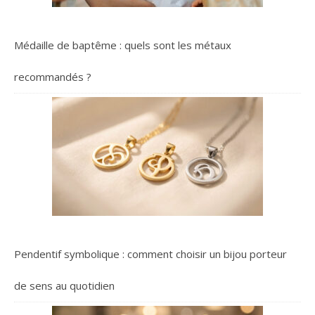
Médaille de baptême : quels sont les métaux
recommandés ?
Pendentif symbolique : comment choisir un bijou porteur
de sens au quotidien