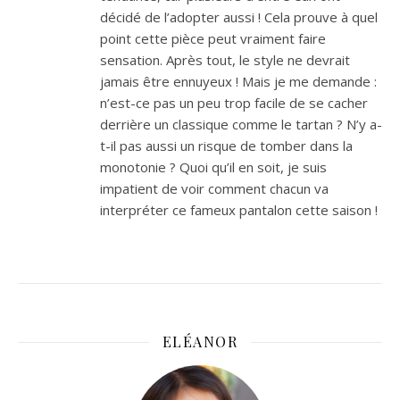
décidé de l’adopter aussi ! Cela prouve à quel
point cette pièce peut vraiment faire
sensation. Après tout, le style ne devrait
jamais être ennuyeux ! Mais je me demande :
n’est-ce pas un peu trop facile de se cacher
derrière un classique comme le tartan ? N’y a-
t-il pas aussi un risque de tomber dans la
monotonie ? Quoi qu’il en soit, je suis
impatient de voir comment chacun va
interpréter ce fameux pantalon cette saison !
ELÉANOR