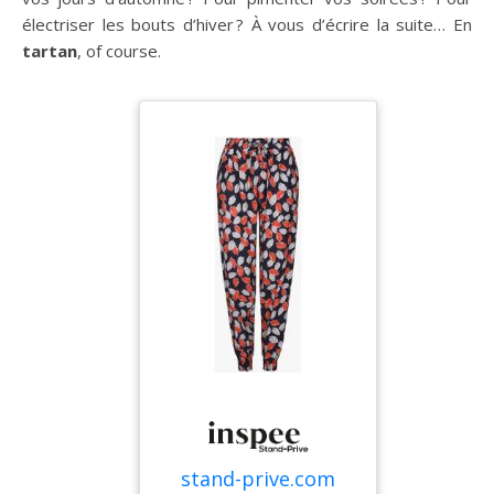
électriser les bouts d’hiver ? À vous d’écrire la suite… En
tartan
, of course.
stand-prive.com