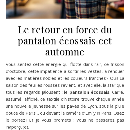
Le retour en force du
pantalon écossais cet
automne
Vous sentez cette énergie qui flotte dans l’air, ce frisson
d’octobre, cette impatience à sortir les vestes, à renouer
avec les matières nobles et les couleurs franches ? Oui ! La
saison des feuilles rousses revient, et avec elle, la star que
tous les regards jalousent : le
pantalon écossais
. Carré,
assumé, affiché, ce textile d’histoire trouve chaque année
une nouvelle jeunesse sur les pavés de Lyon, sous la pluie
douce de Paris… ou devant la caméra d’Emily in Paris. Osez
le portez ! Et je vous promets : vous ne passerez pas
inaperçu(e).