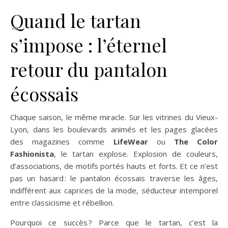
Quand le tartan
s’impose : l’éternel
retour du pantalon
écossais
Chaque saison, le même miracle. Sur les vitrines du Vieux-
Lyon, dans les boulevards animés et les pages glacées
des magazines comme
LifeWear
ou
The Color
Fashionista
, le tartan explose. Explosion de couleurs,
d’associations, de motifs portés hauts et forts. Et ce n’est
pas un hasard : le pantalon écossais traverse les âges,
indifférent aux caprices de la mode, séducteur intemporel
entre classicisme et rébellion.
Pourquoi ce succès ? Parce que le tartan, c’est la