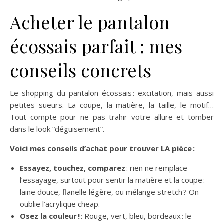
Acheter le pantalon
écossais parfait : mes
conseils concrets
Le shopping du pantalon écossais : excitation, mais aussi
petites sueurs. La coupe, la matière, la taille, le motif…
Tout compte pour ne pas trahir votre allure et tomber
dans le look “déguisement”.
Voici mes conseils d’achat pour trouver LA pièce :
Essayez, touchez, comparez
: rien ne remplace
l’essayage, surtout pour sentir la matière et la coupe :
laine douce, flanelle légère, ou mélange stretch ? On
oublie l’acrylique cheap.
Osez la couleur !
: Rouge, vert, bleu, bordeaux : le