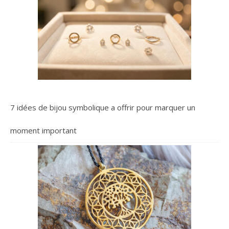
7 idées de bijou symbolique a offrir pour marquer un
moment important