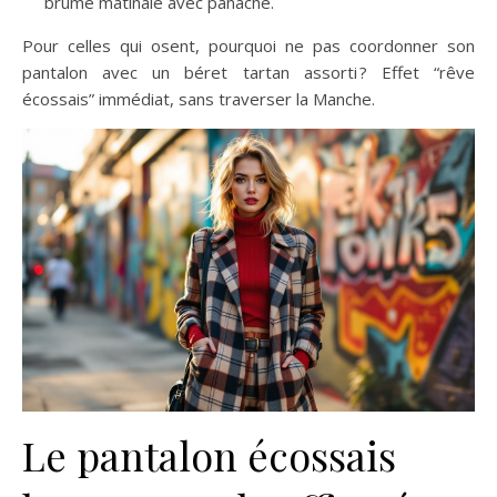
brume matinale avec panache.
Pour celles qui osent, pourquoi ne pas coordonner son
pantalon avec un béret tartan assorti ? Effet “rêve
écossais” immédiat, sans traverser la Manche.
Le pantalon écossais