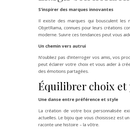
S’inspirer des marques innovantes
Il existe des marques qui bousculent le
ObjetRama, connues pour leurs créations con
moderne. Suivre ces tendances peut vous aider
Un chemin vers autrui
N’oubliez pas d’interroger vos amis, vos pro
peut éclairer votre choix et vous aider à c
des émotions partagées.
Équilibrer choix et
Une danse entre préférence et style
La création de votre box personnalisée exi
actuelles. Le bijou que vous choisissez est 
raconte une histoire – la vôtre.