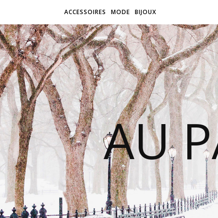
ACCESSOIRES
MODE
BIJOUX
AU P