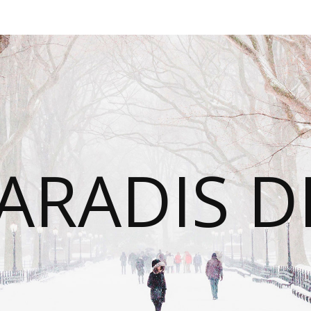
ARADIS D