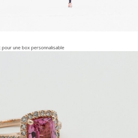
x pour une box personnalisable