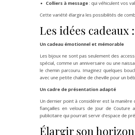
Colliers à message
: qui véhiculent vos va
Cette variété élargira les possibilités de co
Les idées cadeaux :
Un cadeau émotionnel et mémorable
Les bijoux ne sont pas seulement des access
spécial, comme un anniversaire ou une naissa
le chemin parcouru. Imaginez quelques bouc
avec une petite chaîne de cheville pour un béb
Un cadre de présentation adapté
Un dernier point à considérer est la manière
fiançailles en velours de Jour de Couture 
publicitaire qui pourrait servir d’espace de p
Élargir son horizon