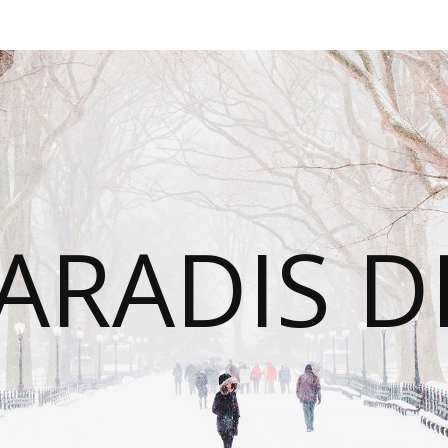
ARADIS D