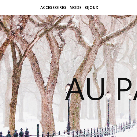
ACCESSOIRES
MODE
BIJOUX
AU P