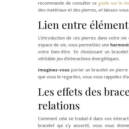
recommande de consulter ce
guide sur le ch
des matériaux et des pierres, et laissez-vous p
Lien entre élément
L’introduction de ces pierres dans votre vie 
espace de vie, vous permettez une
harmoni
votre bien-être. En choisissant un brace
véritable jeu d’interactions énergétiques.
Imaginez-vous
porter un bracelet en pierr
que vous le regardez, vous vous rappelez d’acco
Les effets des brac
relations
Comment cela se traduit-il dans vos interact
bracelet qui s’y assortit, vous vous donne