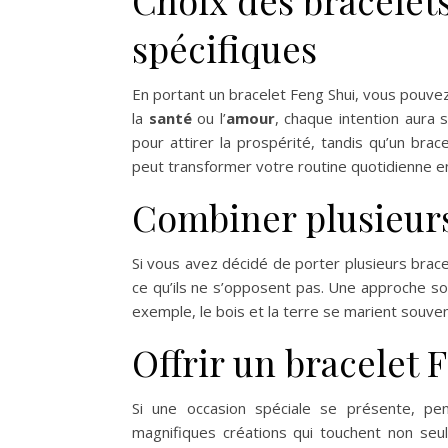
spécifiques
En portant un bracelet Feng Shui, vous pouvez
la
santé
ou l’
amour
, chaque intention aura 
pour attirer la prospérité, tandis qu’un brac
peut transformer votre routine quotidienne en
Combiner plusieurs
Si vous avez décidé de porter plusieurs brace
ce qu’ils ne s’opposent pas. Une approche so
exemple, le bois et la terre se marient souven
Offrir un bracelet 
Si une occasion spéciale se présente, pe
magnifiques créations qui touchent non seule