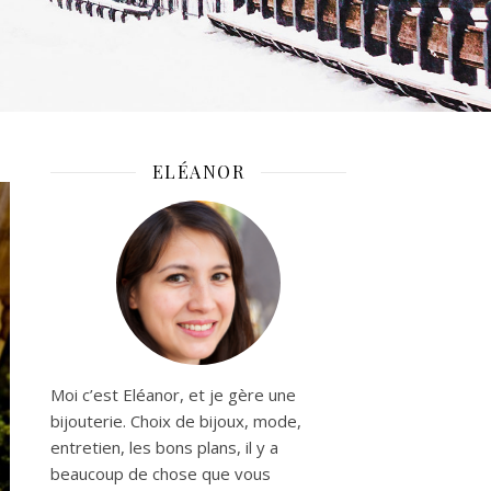
ELÉANOR
Moi c’est Eléanor, et je gère une
bijouterie. Choix de bijoux, mode,
entretien, les bons plans, il y a
beaucoup de chose que vous