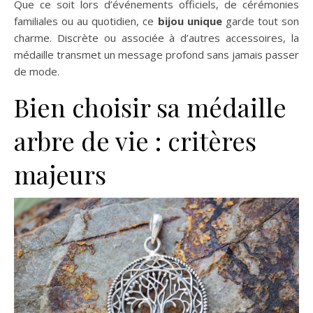
Que ce soit lors d’événements officiels, de cérémonies
familiales ou au quotidien, ce
bijou unique
garde tout son
charme. Discrète ou associée à d’autres accessoires, la
médaille transmet un message profond sans jamais passer
de mode.
Bien choisir sa médaille
arbre de vie : critères
majeurs