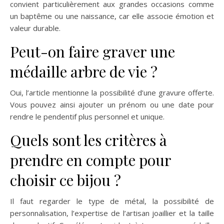
convient particulièrement aux grandes occasions comme
un baptême ou une naissance, car elle associe émotion et
valeur durable.
Peut-on faire graver une
médaille arbre de vie ?
Oui, l’article mentionne la possibilité d’une gravure offerte.
Vous pouvez ainsi ajouter un prénom ou une date pour
rendre le pendentif plus personnel et unique.
Quels sont les critères à
prendre en compte pour
choisir ce bijou ?
Il faut regarder le type de métal, la possibilité de
personnalisation, l’expertise de l’artisan joaillier et la taille