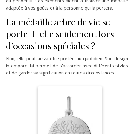
du pendentif. Ces éléments aident à trouver une médaille
adaptée à vos goûts et à la personne qui la portera.
La médaille arbre de vie se
porte-t-elle seulement lors
d’occasions spéciales ?
Non, elle peut aussi être portée au quotidien. Son design
intemporel lui permet de s’accorder avec différents styles
et de garder sa signification en toutes circonstances.