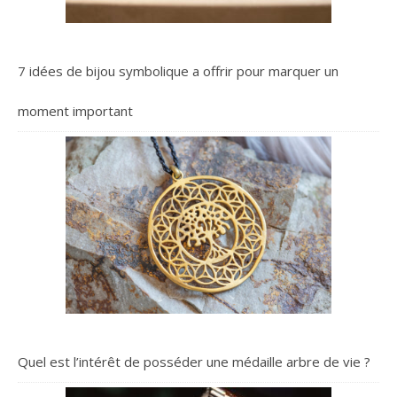
7 idées de bijou symbolique a offrir pour marquer un
moment important
Quel est l’intérêt de posséder une médaille arbre de vie ?