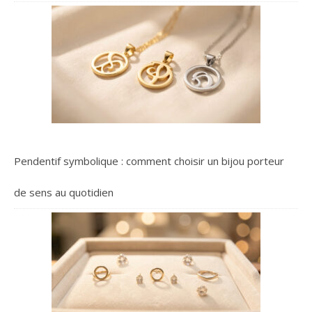
Pendentif symbolique : comment choisir un bijou porteur
de sens au quotidien