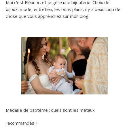
Moi c’est Eléanor, et je gère une bijouterie. Choix de
bijoux, mode, entretien, les bons plans, il y a beaucoup de
chose que vous apprendrez sur mon blog.
Médaille de baptême : quels sont les métaux
recommandés ?