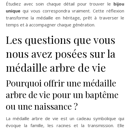
Étudiez avec soin chaque détail pour trouver le
bijou
unique
qui vous correspondra vraiment. Cette réflexion
transforme la médaille en héritage, prêt à traverser le
temps et à accompagner chaque génération.
Les questions que vous
nous avez posées sur la
médaille arbre de vie
Pourquoi offrir une médaille
arbre de vie pour un baptême
ou une naissance ?
La médaille arbre de vie est un cadeau symbolique qui
évoque la famille, les racines et la transmission. Elle