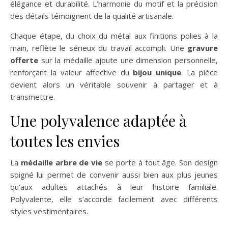
élégance et durabilité. L’harmonie du motif et la précision
des détails témoignent de la qualité artisanale.
Chaque étape, du choix du métal aux finitions polies à la
main, reflète le sérieux du travail accompli. Une
gravure
offerte
sur la médaille ajoute une dimension personnelle,
renforçant la valeur affective du
bijou unique
. La pièce
devient alors un véritable souvenir à partager et à
transmettre.
Une polyvalence adaptée à
toutes les envies
La
médaille arbre de vie
se porte à tout âge. Son design
soigné lui permet de convenir aussi bien aux plus jeunes
qu’aux adultes attachés à leur histoire familiale.
Polyvalente, elle s’accorde facilement avec différents
styles vestimentaires.