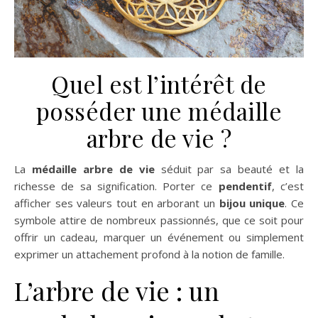
Quel est l’intérêt de
posséder une médaille
arbre de vie ?
La
médaille arbre de vie
séduit par sa beauté et la
richesse de sa signification. Porter ce
pendentif
, c’est
afficher ses valeurs tout en arborant un
bijou unique
. Ce
symbole attire de nombreux passionnés, que ce soit pour
offrir un cadeau, marquer un événement ou simplement
exprimer un attachement profond à la notion de famille.
L’arbre de vie : un