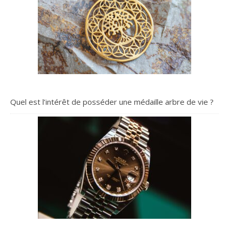
Quel est l’intérêt de posséder une médaille arbre de vie ?