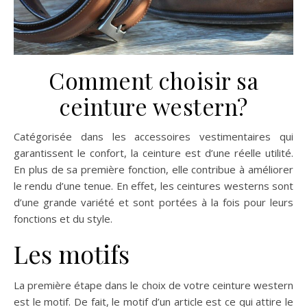
Comment choisir sa
ceinture western?
Catégorisée dans les accessoires vestimentaires qui
garantissent le confort, la ceinture est d’une réelle utilité.
En plus de sa première fonction, elle contribue à améliorer
le rendu d’une tenue. En effet, les ceintures westerns sont
d’une grande variété et sont portées à la fois pour leurs
fonctions et du style.
Les motifs
La première étape dans le choix de votre ceinture western
est le motif. De fait, le motif d’un article est ce qui attire le