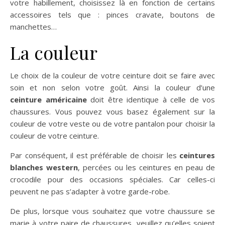
votre habillement, choisissez là en fonction de certains
accessoires tels que : pinces cravate, boutons de
manchettes…
La couleur
Le choix de la couleur de votre ceinture doit se faire avec
soin et non selon votre goût. Ainsi la couleur d’une
ceinture américaine
doit être identique à celle de vos
chaussures. Vous pouvez vous basez également sur la
couleur de votre veste ou de votre pantalon pour choisir la
couleur de votre ceinture.
Par conséquent, il est préférable de choisir les
ceintures
blanches western
, percées ou les ceintures en peau de
crocodile pour des occasions spéciales. Car celles-ci
peuvent ne pas s’adapter à votre garde-robe.
De plus, lorsque vous souhaitez que votre chaussure se
marie à votre paire de chaussures, veuillez qu’elles soient