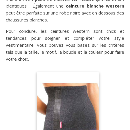
identiques. Également une
ceinture blanche western
peut être parfaite sur une robe noire avec en dessous des
chaussures blanches.
Pour conclure, les ceintures western sont chics et
tendances pour soigner et compléter votre style
vestimentaire. Vous pouvez vous basez sur les critères
tels que la taille, le motif, la boucle et la couleur pour faire
votre choix.