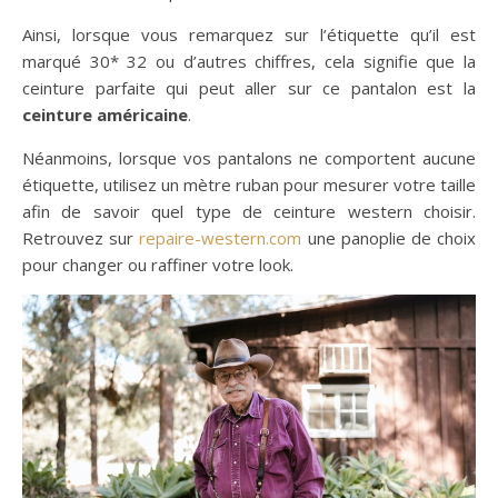
Ainsi, lorsque vous remarquez sur l’étiquette qu’il est
marqué 30* 32 ou d’autres chiffres, cela signifie que la
ceinture parfaite qui peut aller sur ce pantalon est la
ceinture américaine
.
Néanmoins, lorsque vos pantalons ne comportent aucune
étiquette, utilisez un mètre ruban pour mesurer votre taille
afin de savoir quel type de ceinture western choisir.
Retrouvez sur
repaire-western.com
une panoplie de choix
pour changer ou raffiner votre look.