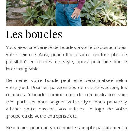
Les boucles
Vous avez une variété de boucles à votre disposition pour
votre ceinture. Ainsi, pour offrir à votre ceinture plus de
possibilité en termes de style, optez pour une boucle
interchangeable.
De même, votre boucle peut être personnalisée selon
votre goût. Pour les passionnées de culture western, les
ceintures à boucle comme outil de communication sont
très parfaites pour soigner votre style. Vous pouvez y
afficher votre passion, vos initiales, le logo de votre
groupe ou de votre entreprise etc.
Néanmoins pour que votre boucle s’adapte parfaitement à