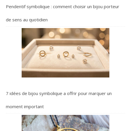
Pendentif symbolique : comment choisir un bijou porteur
de sens au quotidien
7 idées de bijou symbolique a offrir pour marquer un
moment important