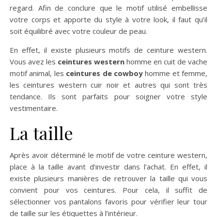
regard. Afin de conclure que le motif utilisé embellisse
votre corps et apporte du style à votre look, il faut qu’il
soit équilibré avec votre couleur de peau.
En effet, il existe plusieurs motifs de ceinture western.
Vous avez les
ceintures western
homme en cuit de vache
motif animal, les
ceintures de cowboy
homme et femme,
les ceintures western cuir noir et autres qui sont très
tendance. Ils sont parfaits pour soigner votre style
vestimentaire.
La taille
Après avoir déterminé le motif de votre ceinture western,
place à la taille avant d’investir dans l’achat. En effet, il
existe plusieurs manières de retrouver la taille qui vous
convient pour vos ceintures. Pour cela, il suffit de
sélectionner vos pantalons favoris pour vérifier leur tour
de taille sur les étiquettes à l’intérieur.