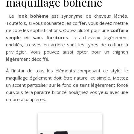
maquillage bohème
Le
look bohème
est synonyme de cheveux lâchés.
Toutefois, si vous souhaitez les coiffer, vous devez mettre
de côté les sophistications. Optez plutôt pour une
coiffure
simple et sans fioritures
. Les cheveux légèrement
ondulés, tressés en arrière sont les types de coiffure à
privilégier. Vous pouvez aussi opter pour un chignon
légèrement décoiffé.
À l’instar de tous les éléments composant ce style, le
maquillage également doit être naturel et simple. Mettez
un accent particulier sur le fond de teint légèrement foncé
qui vous fera paraître bronzé. Soulignez vos yeux avec une
ombre à paupières.