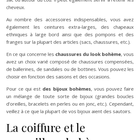
cheveux.
Au nombre des accessoires indispensables, vous avez
également les ceintures extra-larges, des chapeaux
ethniques à large bord ainsi que des pompons et des
franges sur la plupart des articles (sacs, chaussures, etc.).
En ce qui concerne les
chaussures du look bohème
, vous
avez un choix varié composé de chaussures compensées,
de ballerines, de sandales ou de bottines. Vous pouvez les
choisir en fonction des saisons et des occasions.
Pour ce qui est
des bijoux bohèmes
, vous pouvez faire
un mélange de toute sorte de bijoux (grandes boucles
d’oreilles, bracelets en perles ou en jonc, etc.). Cependant,
veillez à ce que la plupart de vos bijoux aient des sautoirs.
La coiffure et le