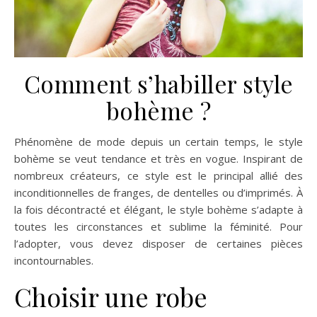
Comment s’habiller style
bohème ?
Phénomène de mode depuis un certain temps, le style
bohème se veut tendance et très en vogue. Inspirant de
nombreux créateurs, ce style est le principal allié des
inconditionnelles de franges, de dentelles ou d’imprimés. À
la fois décontracté et élégant, le style bohème s’adapte à
toutes les circonstances et sublime la féminité. Pour
l’adopter, vous devez disposer de certaines pièces
incontournables.
Choisir une robe