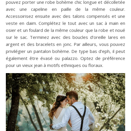
pouvez porter une robe bohème chic longue et décolletée
avec une capeline en paille de la même couleur.
Accessoirisez ensuite avec des talons compensés et une
veste en daim. Complétez le tout avec un sac à main en
osier et un foulard de la même couleur que la robe et noué
sur le sac. Terminez avec des boucles d’oreille lares en
argent et des bracelets en jonc. Par ailleurs, vous pouvez
privilégier un pantalon bohème. De type bas d’eph, il peut
également être évasé ou palazzo. Optez de préférence
pour un vieux jean à motifs ethniques ou floraux.