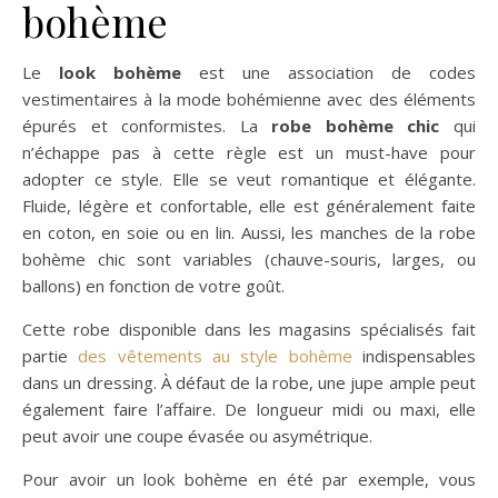
bohème
Le
look bohème
est une association de codes
vestimentaires à la mode bohémienne avec des éléments
épurés et conformistes. La
robe bohème chic
qui
n’échappe pas à cette règle est un must-have pour
adopter ce style. Elle se veut romantique et élégante.
Fluide, légère et confortable, elle est généralement faite
en coton, en soie ou en lin. Aussi, les manches de la robe
bohème chic sont variables (chauve-souris, larges, ou
ballons) en fonction de votre goût.
Cette robe disponible dans les magasins spécialisés fait
partie
des vêtements au style bohème
indispensables
dans un dressing. À défaut de la robe, une jupe ample peut
également faire l’affaire. De longueur midi ou maxi, elle
peut avoir une coupe évasée ou asymétrique.
Pour avoir un look bohème en été par exemple, vous