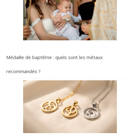
Médaille de baptême : quels sont les métaux
recommandés ?