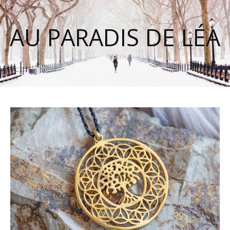
AU PARADIS DE LÉA