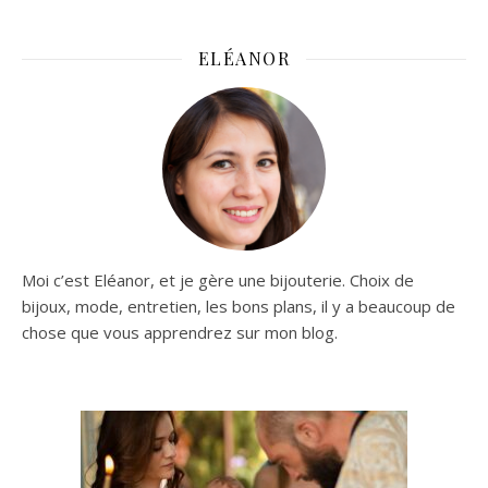
ELÉANOR
Moi c’est Eléanor, et je gère une bijouterie. Choix de
bijoux, mode, entretien, les bons plans, il y a beaucoup de
chose que vous apprendrez sur mon blog.