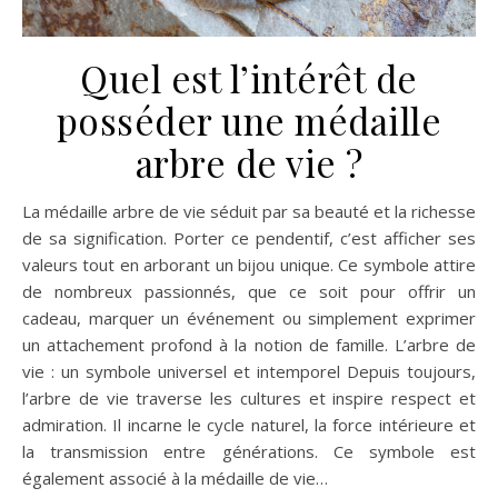
Quel est l’intérêt de
posséder une médaille
arbre de vie ?
La médaille arbre de vie séduit par sa beauté et la richesse
de sa signification. Porter ce pendentif, c’est afficher ses
valeurs tout en arborant un bijou unique. Ce symbole attire
de nombreux passionnés, que ce soit pour offrir un
cadeau, marquer un événement ou simplement exprimer
un attachement profond à la notion de famille. L’arbre de
vie : un symbole universel et intemporel Depuis toujours,
l’arbre de vie traverse les cultures et inspire respect et
admiration. Il incarne le cycle naturel, la force intérieure et
la transmission entre générations. Ce symbole est
également associé à la médaille de vie…