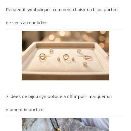
Pendentif symbolique : comment choisir un bijou porteur
de sens au quotidien
7 idées de bijou symbolique a offrir pour marquer un
moment important