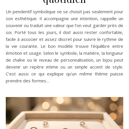
Un pendentif symbolique ne se choisit pas seulement pour
son esthétique. Il accompagne une intention, rappelle un
souvenir ou traduit une valeur que l’on veut garder près de
soi. Porté tous les jours, il doit aussi rester confortable,
facile à associer et assez discret pour suivre le rythme de
la vie courante. Le bon modèle trouve l’équilibre entre
émotion et usage. Selon le symbole, la matière, la longueur
de chaîne ou le niveau de personnalisation, un bijou peut
devenir un repère intime ou un simple accent de style.
C’est aussi ce qui explique qu’un même thème puisse
prendre des formes…