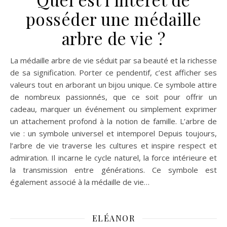
posséder une médaille
arbre de vie ?
La médaille arbre de vie séduit par sa beauté et la richesse
de sa signification. Porter ce pendentif, c’est afficher ses
valeurs tout en arborant un bijou unique. Ce symbole attire
de nombreux passionnés, que ce soit pour offrir un
cadeau, marquer un événement ou simplement exprimer
un attachement profond à la notion de famille. L’arbre de
vie : un symbole universel et intemporel Depuis toujours,
l’arbre de vie traverse les cultures et inspire respect et
admiration. Il incarne le cycle naturel, la force intérieure et
la transmission entre générations. Ce symbole est
également associé à la médaille de vie…
ELÉANOR