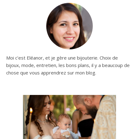
Moi c’est Eléanor, et je gère une bijouterie. Choix de
bijoux, mode, entretien, les bons plans, il y a beaucoup de
chose que vous apprendrez sur mon blog.