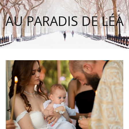
AU PARADIS DE LÉA