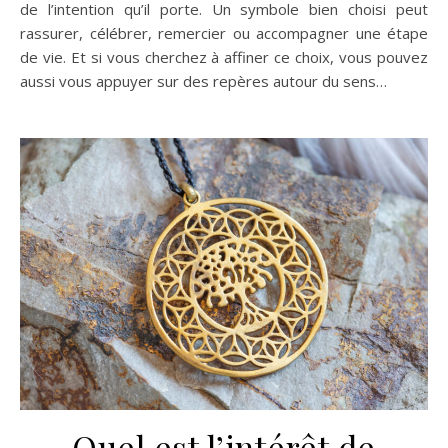
de l’intention qu’il porte. Un symbole bien choisi peut
rassurer, célébrer, remercier ou accompagner une étape
de vie. Et si vous cherchez à affiner ce choix, vous pouvez
aussi vous appuyer sur des repères autour du sens…
Quel est l’intérêt de