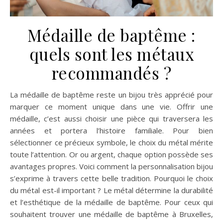
Médaille de baptême :
quels sont les métaux
recommandés ?
La médaille de baptême reste un bijou très apprécié pour
marquer ce moment unique dans une vie. Offrir une
médaille, c’est aussi choisir une pièce qui traversera les
années et portera l’histoire familiale. Pour bien
sélectionner ce précieux symbole, le choix du métal mérite
toute l’attention. Or ou argent, chaque option possède ses
avantages propres. Voici comment la personnalisation bijou
s’exprime à travers cette belle tradition. Pourquoi le choix
du métal est-il important ? Le métal détermine la durabilité
et l’esthétique de la médaille de baptême. Pour ceux qui
souhaitent trouver une médaille de baptême à Bruxelles,