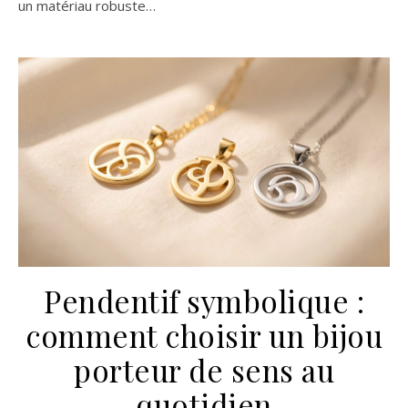
un matériau robuste…
Pendentif symbolique :
comment choisir un bijou
porteur de sens au
quotidien