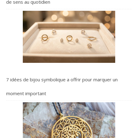
de sens au quotidien
7 idées de bijou symbolique a offrir pour marquer un
moment important