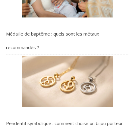
Médaille de baptême : quels sont les métaux
recommandés ?
Pendentif symbolique : comment choisir un bijou porteur