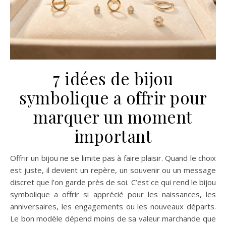
7 idées de bijou
symbolique a offrir pour
marquer un moment
important
Offrir un bijou ne se limite pas à faire plaisir. Quand le choix
est juste, il devient un repère, un souvenir ou un message
discret que l’on garde près de soi. C’est ce qui rend le bijou
symbolique a offrir si apprécié pour les naissances, les
anniversaires, les engagements ou les nouveaux départs.
Le bon modèle dépend moins de sa valeur marchande que