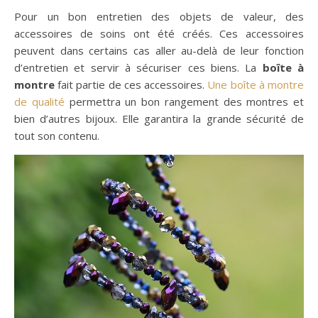
Pour un bon entretien des objets de valeur, des
accessoires de soins ont été créés. Ces accessoires
peuvent dans certains cas aller au-delà de leur fonction
d’entretien et servir à sécuriser ces biens. La
boîte à
montre
fait partie de ces accessoires.
Une boîte à montre
de qualité
permettra un bon rangement des montres et
bien d’autres bijoux. Elle garantira la grande sécurité de
tout son contenu.