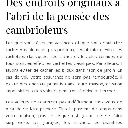
Des endroits originaux à
l’abri de la pensée des
cambrioleurs
Lorsque vous êtes en vacances et que vous souhaitez
cacher vos biens les plus précieux, il vaut mieux éviter les
cachettes classiques. Les cachettes les plus connues de
tous sont, en effet, les cachettes classiques. Par ailleurs, il
faudra éviter de cacher les bijoux dans l’abri de jardin. En
cas de vol, votre assurance ne sera pas remboursée. Il
existe des endroits primitifs dans toute maison, et sinon
impossibles où les voleurs pensaient à peine à chercher.
Les voleurs ne resteront pas indéfiniment chez vous de
peur de se faire prendre. Plus ils passent de temps dans
votre maison, plus le risque est grand de se faire
surprendre. Les garages, les cuisines, les chambres