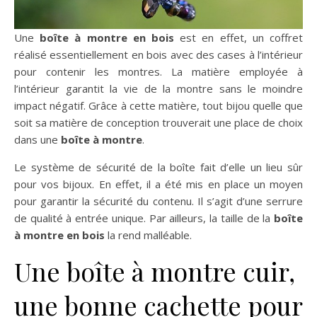
Une
boîte à montre en bois
est en effet, un coffret
réalisé essentiellement en bois avec des cases à l’intérieur
pour contenir les montres. La matière employée à
l’intérieur garantit la vie de la montre sans le moindre
impact négatif. Grâce à cette matière, tout bijou quelle que
soit sa matière de conception trouverait une place de choix
dans une
boîte à montre
.
Le système de sécurité de la boîte fait d’elle un lieu sûr
pour vos bijoux. En effet, il a été mis en place un moyen
pour garantir la sécurité du contenu. Il s’agit d’une serrure
de qualité à entrée unique. Par ailleurs, la taille de la
boîte
à montre en bois
la rend malléable.
Une boîte à montre cuir,
une bonne cachette pour