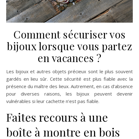
Comment sécuriser vos
bijoux lorsque vous partez
en vacances ?
Les bijoux et autres objets précieux sont le plus souvent
gardés en lieu sûr. Cette sécurité est plus fiable avec la
présence du maître des lieux. Autrement, en cas d’absence
pour diverses raisons, les bijoux peuvent devenir
vulnérables si leur cachette n’est pas fiable.
Faites recours à une
boîte à montre en bois