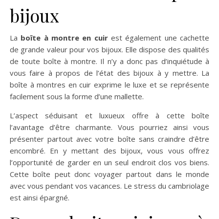
bijoux
La
boîte à montre en cuir
est également une cachette
de grande valeur pour vos bijoux. Elle dispose des qualités
de toute boîte à montre. Il n’y a donc pas d’inquiétude à
vous faire à propos de l’état des bijoux à y mettre. La
boîte à montres en cuir exprime le luxe et se représente
facilement sous la forme d’une mallette.
L’aspect séduisant et luxueux offre à cette boîte
l’avantage d’être charmante. Vous pourriez ainsi vous
présenter partout avec votre boîte sans craindre d’être
encombré. En y mettant des bijoux, vous vous offrez
l’opportunité de garder en un seul endroit clos vos biens.
Cette boîte peut donc voyager partout dans le monde
avec vous pendant vos vacances. Le stress du cambriolage
est ainsi épargné.