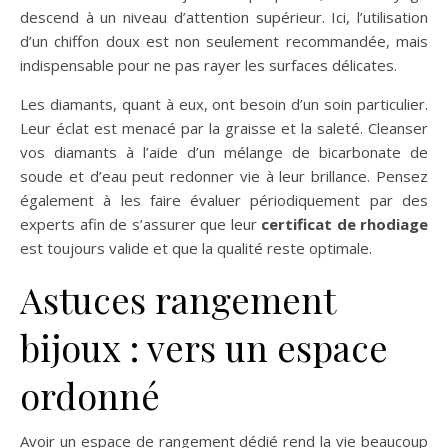
descend à un niveau d’attention supérieur. Ici, l’utilisation
d’un chiffon doux est non seulement recommandée, mais
indispensable pour ne pas rayer les surfaces délicates.
Les diamants, quant à eux, ont besoin d’un soin particulier.
Leur éclat est menacé par la graisse et la saleté. Cleanser
vos diamants à l’aide d’un mélange de bicarbonate de
soude et d’eau peut redonner vie à leur brillance. Pensez
également à les faire évaluer périodiquement par des
experts afin de s’assurer que leur
certificat de rhodiage
est toujours valide et que la qualité reste optimale.
Astuces rangement
bijoux : vers un espace
ordonné
Avoir un espace de rangement dédié rend la vie beaucoup