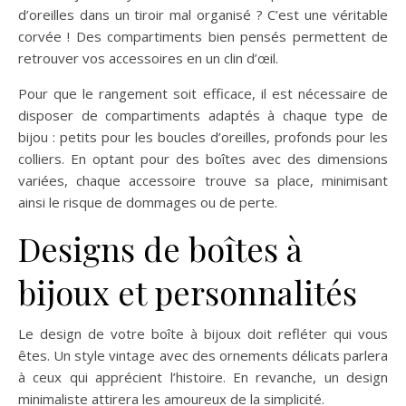
d’oreilles dans un tiroir mal organisé ? C’est une véritable
corvée ! Des compartiments bien pensés permettent de
retrouver vos accessoires en un clin d’œil.
Pour que le rangement soit efficace, il est nécessaire de
disposer de compartiments adaptés à chaque type de
bijou : petits pour les boucles d’oreilles, profonds pour les
colliers. En optant pour des boîtes avec des dimensions
variées, chaque accessoire trouve sa place, minimisant
ainsi le risque de dommages ou de perte.
Designs de boîtes à
bijoux et personnalités
Le design de votre boîte à bijoux doit refléter qui vous
êtes. Un style vintage avec des ornements délicats parlera
à ceux qui apprécient l’histoire. En revanche, un design
minimaliste attirera les amoureux de la simplicité.