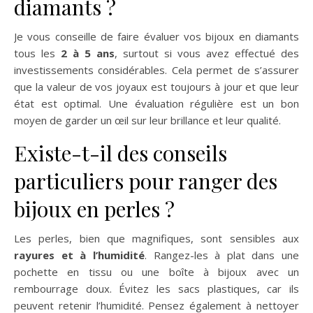
diamants ?
Je vous conseille de faire évaluer vos bijoux en diamants
tous les
2 à 5 ans
, surtout si vous avez effectué des
investissements considérables. Cela permet de s’assurer
que la valeur de vos joyaux est toujours à jour et que leur
état est optimal. Une évaluation régulière est un bon
moyen de garder un œil sur leur brillance et leur qualité.
Existe-t-il des conseils
particuliers pour ranger des
bijoux en perles ?
Les perles, bien que magnifiques, sont sensibles aux
rayures et à l’humidité
. Rangez-les à plat dans une
pochette en tissu ou une boîte à bijoux avec un
rembourrage doux. Évitez les sacs plastiques, car ils
peuvent retenir l’humidité. Pensez également à nettoyer