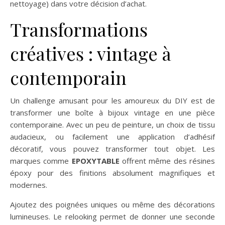
nettoyage) dans votre décision d’achat.
Transformations
créatives : vintage à
contemporain
Un challenge amusant pour les amoureux du DIY est de
transformer une boîte à bijoux vintage en une pièce
contemporaine. Avec un peu de peinture, un choix de tissu
audacieux, ou facilement une application d’adhésif
décoratif, vous pouvez transformer tout objet. Les
marques comme
EPOXYTABLE
offrent même des résines
époxy pour des finitions absolument magnifiques et
modernes.
Ajoutez des poignées uniques ou même des décorations
lumineuses. Le relooking permet de donner une seconde