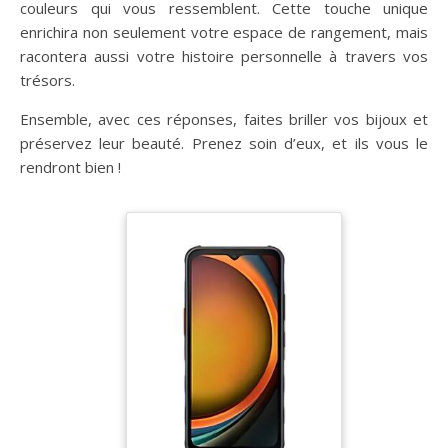
couleurs qui vous ressemblent. Cette touche unique
enrichira non seulement votre espace de rangement, mais
racontera aussi votre histoire personnelle à travers vos
trésors.
Ensemble, avec ces réponses, faites briller vos bijoux et
préservez leur beauté. Prenez soin d’eux, et ils vous le
rendront bien !