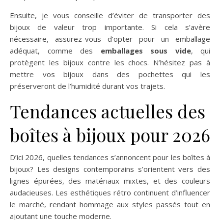
Ensuite, je vous conseille d’éviter de transporter des
bijoux de valeur trop importante. Si cela s’avère
nécessaire, assurez-vous d’opter pour un emballage
adéquat, comme des
emballages sous vide
, qui
protègent les bijoux contre les chocs. N’hésitez pas à
mettre vos bijoux dans des pochettes qui les
préserveront de l’humidité durant vos trajets.
Tendances actuelles des
boîtes à bijoux pour 2026
D’ici 2026, quelles tendances s’annoncent pour les boîtes à
bijoux? Les designs contemporains s’orientent vers des
lignes épurées, des matériaux mixtes, et des couleurs
audacieuses. Les esthétiques rétro continuent d’influencer
le marché, rendant hommage aux styles passés tout en
ajoutant une touche moderne.