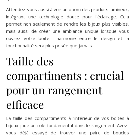
Attendez-vous aussi à voir un boom des produits lumineux,
intégrant une technologie douce pour l’éclairage. Cela
permet non seulement de rendre les bijoux plus visibles,
mais aussi de créer une ambiance unique lorsque vous
ouvrez votre boîte. L’harmonie entre le design et la
fonctionnalité sera plus prisée que jamais.
Taille des
compartiments : crucial
pour un rangement
efficace
La taille des compartiments à l’intérieur de vos boîtes à
bijoux joue un rôle fondamental dans le rangement. Avez-
vous déjà essayé de trouver une paire de boucles