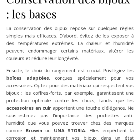
: les bases
La conservation des bijoux repose sur quelques règles
simples mais efficaces. D’abord, évitez de les exposer à
des températures extrêmes. La chaleur et l’humidité
peuvent endommager certains matériaux, altérer les
couleurs et réduire leur longévité.
Ensuite, le choix du rangement est crucial. Privilégiez les
boîtes adaptées
, conçues spécialement pour vos
accessoires. Optez pour des matériaux qui respectent vos
bijoux : les coffres-forts, par exemple, garantissent une
protection optimale contre les chocs, tandis que les
accessoires en cuir
apportent une touche d’élégance. Ne
sous-estimez pas l’importance des pochettes anti-
humidité que vous pouvez trouver chez des marques
comme
Browin
ou
UNA STORIA
. Elles empêchent la
corrosion et maintiennent vos bijoux dans un état