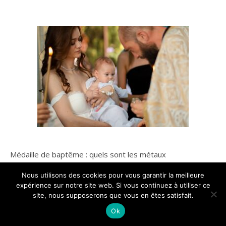
Médaille de baptême : quels sont les métaux
Nous utilisons des cookies pour vous garantir la meilleure
recommandés ?
expérience sur notre site web. Si vous continuez à utiliser ce
site, nous supposerons que vous en êtes satisfait.
Ok