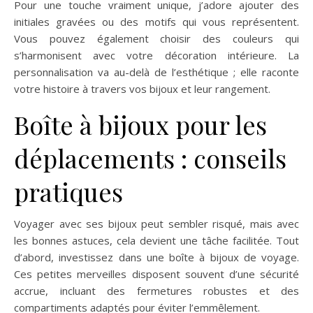
Pour une touche vraiment unique, j’adore ajouter des
initiales gravées ou des motifs qui vous représentent.
Vous pouvez également choisir des couleurs qui
s’harmonisent avec votre décoration intérieure. La
personnalisation va au-delà de l’esthétique ; elle raconte
votre histoire à travers vos bijoux et leur rangement.
Boîte à bijoux pour les
déplacements : conseils
pratiques
Voyager avec ses bijoux peut sembler risqué, mais avec
les bonnes astuces, cela devient une tâche facilitée. Tout
d’abord, investissez dans une boîte à bijoux de voyage.
Ces petites merveilles disposent souvent d’une sécurité
accrue, incluant des fermetures robustes et des
compartiments adaptés pour éviter l’emmêlement.