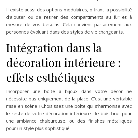
Il existe aussi des options modulaires, offrant la possibilité
d’ajouter ou de retirer des compartiments au fur et à
mesure de vos besoins. Cela convient parfaitement aux
personnes évoluant dans des styles de vie changeants.
Intégration dans la
décoration intérieure :
effets esthétiques
Incorporer une boîte à bijoux dans votre décor ne
nécessite pas uniquement de la place. C’est une véritable
mise en scène ! Choisissez une boîte qui s’harmonise avec
le reste de votre décoration intérieure : le bois brut pour
une ambiance chaleureuse, ou des finishes métalliques
pour un style plus sophistiqué.