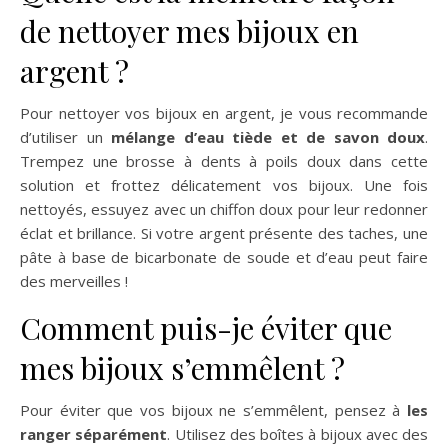
de nettoyer mes bijoux en
argent ?
Pour nettoyer vos bijoux en argent, je vous recommande
d’utiliser un
mélange d’eau tiède et de savon doux
.
Trempez une brosse à dents à poils doux dans cette
solution et frottez délicatement vos bijoux. Une fois
nettoyés, essuyez avec un chiffon doux pour leur redonner
éclat et brillance. Si votre argent présente des taches, une
pâte à base de bicarbonate de soude et d’eau peut faire
des merveilles !
Comment puis-je éviter que
mes bijoux s’emmêlent ?
Pour éviter que vos bijoux ne s’emmêlent, pensez à
les
ranger séparément
. Utilisez des boîtes à bijoux avec des