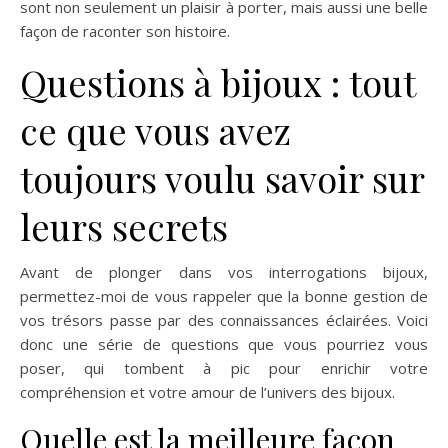
sont non seulement un plaisir à porter, mais aussi une belle
façon de raconter son histoire.
Questions à bijoux : tout
ce que vous avez
toujours voulu savoir sur
leurs secrets
Avant de plonger dans vos interrogations bijoux,
permettez-moi de vous rappeler que la bonne gestion de
vos trésors passe par des connaissances éclairées. Voici
donc une série de questions que vous pourriez vous
poser, qui tombent à pic pour enrichir votre
compréhension et votre amour de l’univers des bijoux.
Quelle est la meilleure façon