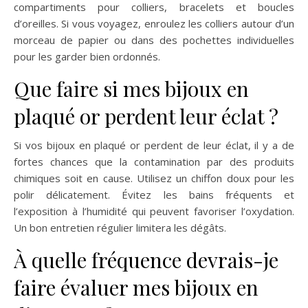
compartiments pour colliers, bracelets et boucles
d’oreilles. Si vous voyagez, enroulez les colliers autour d’un
morceau de papier ou dans des pochettes individuelles
pour les garder bien ordonnés.
Que faire si mes bijoux en
plaqué or perdent leur éclat ?
Si vos bijoux en plaqué or perdent de leur éclat, il y a de
fortes chances que la contamination par des produits
chimiques soit en cause. Utilisez un chiffon doux pour les
polir délicatement. Évitez les bains fréquents et
l’exposition à l’humidité qui peuvent favoriser l’oxydation.
Un bon entretien régulier limitera les dégâts.
À quelle fréquence devrais-je
faire évaluer mes bijoux en