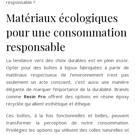
responsable ?
Matériaux écologiques
pour une consommation
responsable
La tendance vers des choix durables est en plein essor.
Opter pour des boîtes à bijoux fabriquées à partir de
matériaux respectueux de l’environnement n’est pas
seulement un acte conscient, c’est aussi une manière
élégante de marquer l’importance de la durabilité. Brands
comme
Resin Pro
offrent des options en résine époxy
recyclée qui allient esthétique et éthique.
Ces boîtes, à la fois fonctionnelles et belles, peuvent
transformer la perception de notre consommation.
Privilégiez les options qui utilisent des colles naturelles et