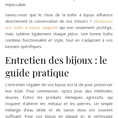
impeccable.
Saviez-vous que le choix de la boîte à bijoux influence
directement la conservation de vos trésors ?
Choisissez
une boîte à bijoux adaptée
qui non seulement protège,
mais sublime également chaque pièce. Une bonne boîte
combine fonctionnalité et style, tout en s’adaptant à vos
besoins spécifiques.
Entretien des bijoux : le
guide pratique
L’entretien régulier de vos bijoux est la clé pour préserver
leur éclat. Pour commencer, optez pour des méthodes
douces. Évitez les produits chimiques agressifs, qui
risquent d’altérer les métaux et les pierres. Un simple
mélange d’eau tiède et de savon doux est souvent
suffisant. Pour vos bijoux en plaqué or, le nettoyage