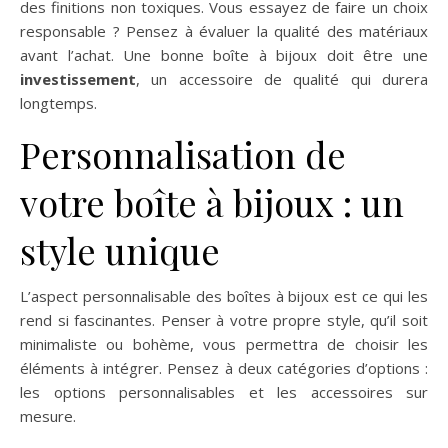
des finitions non toxiques. Vous essayez de faire un choix
responsable ? Pensez à évaluer la qualité des matériaux
avant l’achat. Une bonne boîte à bijoux doit être une
investissement
, un accessoire de qualité qui durera
longtemps.
Personnalisation de
votre boîte à bijoux : un
style unique
L’aspect personnalisable des boîtes à bijoux est ce qui les
rend si fascinantes. Penser à votre propre style, qu’il soit
minimaliste ou bohème, vous permettra de choisir les
éléments à intégrer. Pensez à deux catégories d’options :
les options personnalisables et les accessoires sur
mesure.