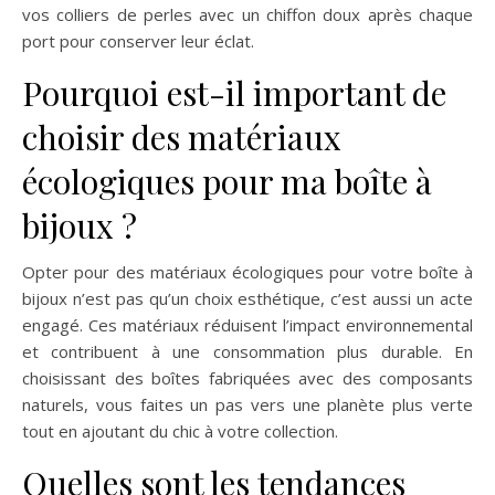
vos colliers de perles avec un chiffon doux après chaque
port pour conserver leur éclat.
Pourquoi est-il important de
choisir des matériaux
écologiques pour ma boîte à
bijoux ?
Opter pour des matériaux écologiques pour votre boîte à
bijoux n’est pas qu’un choix esthétique, c’est aussi un acte
engagé. Ces matériaux réduisent l’impact environnemental
et contribuent à une consommation plus durable. En
choisissant des boîtes fabriquées avec des composants
naturels, vous faites un pas vers une planète plus verte
tout en ajoutant du chic à votre collection.
Quelles sont les tendances