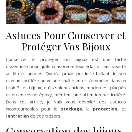
Astuces Pour Conserver et
Protéger Vos Bijoux
Conserver et protéger ses bijoux est une tâche
essentielle pour qu’ils conservent leur éclat et leur beauté
au fil des années. Qui n’a jamais perdu le brillant de son
diamant préféré ou vu une chaîne en or s’emmêler dans un
tiroir ? Les bijoux, qu’ils soient anciens, modernes, plaqués
or ou en résine époxy, méritent une attention particulière.
Dans cet article, je vais vous dévoiler des astuces
incontournables pour le
stockage
, la
protection
, et
l’
entretien
de vos trésors.
Conservation des bijoux