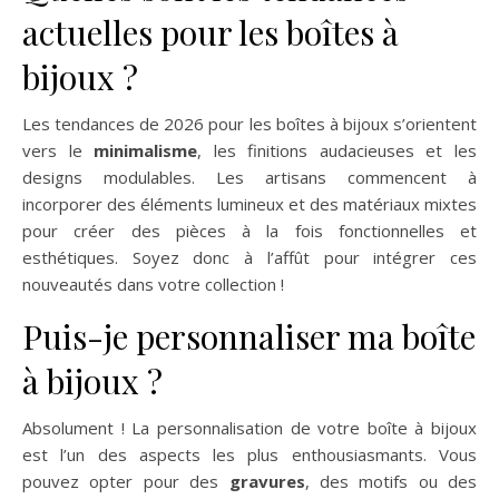
actuelles pour les boîtes à
bijoux ?
Les tendances de 2026 pour les boîtes à bijoux s’orientent
vers le
minimalisme
, les finitions audacieuses et les
designs modulables. Les artisans commencent à
incorporer des éléments lumineux et des matériaux mixtes
pour créer des pièces à la fois fonctionnelles et
esthétiques. Soyez donc à l’affût pour intégrer ces
nouveautés dans votre collection !
Puis-je personnaliser ma boîte
à bijoux ?
Absolument ! La personnalisation de votre boîte à bijoux
est l’un des aspects les plus enthousiasmants. Vous
pouvez opter pour des
gravures
, des motifs ou des