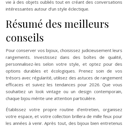
vie à des objets oubliés tout en créant des conversations
intéressantes autour d’un style éclectique.
Résumé des meilleurs
conseils
Pour conserver vos bijoux, choisissez judicieusement leurs
rangements. Investissez dans des boîtes de qualité,
personnalisez-les selon votre style, et optez pour des
options durables et écologiques. Prenez soin de vos
trésors avec régularité, utilisez des astuces de rangement
efficaces et suivez les tendances pour 2026. Que vous
souhaitiez un look vintage ou un design contemporain,
chaque bijou mérite une attention particulière.
Établissez votre propre routine d’entretien, organisez
votre espace, et votre collection brillera de mille feux pour
les années à venir. Après tout, des bijoux bien entretenus