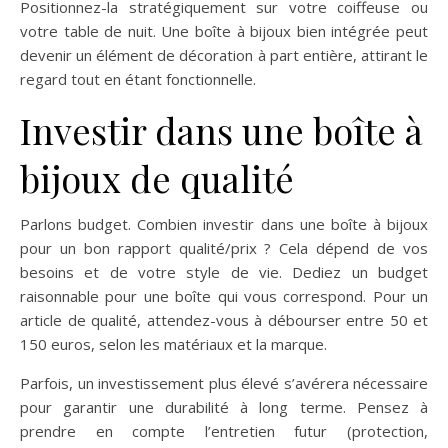
Positionnez-la stratégiquement sur votre coiffeuse ou
votre table de nuit. Une boîte à bijoux bien intégrée peut
devenir un élément de décoration à part entière, attirant le
regard tout en étant fonctionnelle.
Investir dans une boîte à
bijoux de qualité
Parlons budget. Combien investir dans une boîte à bijoux
pour un bon rapport qualité/prix ? Cela dépend de vos
besoins et de votre style de vie. Dediez un budget
raisonnable pour une boîte qui vous correspond. Pour un
article de qualité, attendez-vous à débourser entre 50 et
150 euros, selon les matériaux et la marque.
Parfois, un investissement plus élevé s’avérera nécessaire
pour garantir une durabilité à long terme. Pensez à
prendre en compte l’entretien futur (protection,