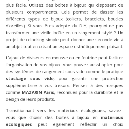
plus facile. Utilisez des boîtes à bijoux qui disposent de
plusieurs compartiments. Cela permet de classer les
différents types de bijoux (colliers, bracelets, boucles
d’oreilles). Si vous êtes adepte du DIY, pourquoi ne pas
transformer une vieille boîte en un rangement stylé ? Un
projet de relooking simple peut donner une seconde vie à
un objet tout en créant un espace esthétiquement plaisant.
L’ajout de diviseurs en mousse ou en feutrine peut faciliter
l’organisation de vos bijoux. Vous pouvez aussi opter pour
des systèmes de rangement sous vide comme le pratique
stockage sous vide
, pour garantir une protection
supplémentaire à vos trésors. Pensez à des marques
comme
MAZARIN Paris
, reconnues pour la durabilité et le
design de leurs produits.
Transitionnant vers les matériaux écologiques, saviez-
vous que choisir des boîtes à bijoux en
matériaux
écologiques
peut également réfléchir un choix