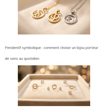
Pendentif symbolique : comment choisir un bijou porteur
de sens au quotidien