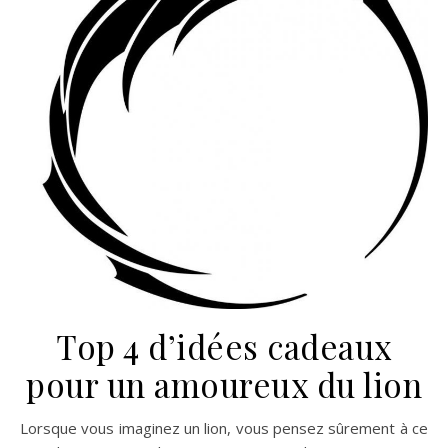
Top 4 d’idées cadeaux
pour un amoureux du lion
Lorsque vous imaginez un lion, vous pensez sûrement à ce