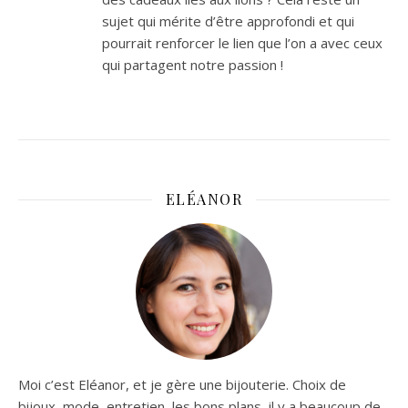
sujet qui mérite d’être approfondi et qui
pourrait renforcer le lien que l’on a avec ceux
qui partagent notre passion !
ELÉANOR
Moi c’est Eléanor, et je gère une bijouterie. Choix de
bijoux, mode, entretien, les bons plans, il y a beaucoup de