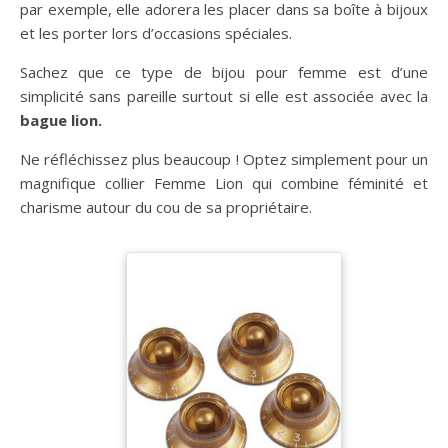
par exemple, elle adorera les placer dans sa boîte à bijoux
et les porter lors d’occasions spéciales.
Sachez que ce type de bijou pour femme est d’une
simplicité sans pareille surtout si elle est associée avec la
bague lion.
Ne réfléchissez plus beaucoup ! Optez simplement pour un
magnifique collier Femme Lion qui combine féminité et
charisme autour du cou de sa propriétaire.