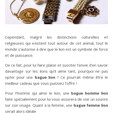
Cependant, malgré les distinctions culturelles et
religieuses qui existent tout autour de cet animal, tout le
monde s’autorise à dire que le lion est un symbole de force
et de puissance.
De ce fait, pour lui faire plaisir et susciter l’envie d’en savoir
davantage sur les lions qu’il aime tant, pourquoi ne pas
opter pour une
bague lion
? Ce pourrait même être le
meilleur cadeau que vous puissiez l’offrir !
Pour l’homme qui aime le lion, une
bague homme lion
faite spécialement pour lui vous assurera de voir un sourire
sur son visage. Quant à la femme, une
bague femme lion
serait alors idéale