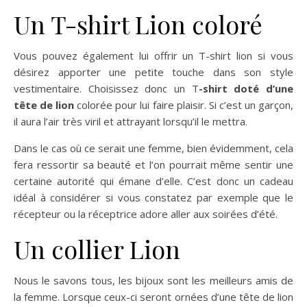
Un T-shirt Lion coloré
Vous pouvez également lui offrir un T-shirt lion si vous
désirez apporter une petite touche dans son style
vestimentaire. Choisissez donc un T
-shirt doté d’une
tête de lion
colorée pour lui faire plaisir. Si c’est un garçon,
il aura l’air très viril et attrayant lorsqu’il le mettra.
Dans le cas où ce serait une femme, bien évidemment, cela
fera ressortir sa beauté et l’on pourrait même sentir une
certaine autorité qui émane d’elle. C’est donc un cadeau
idéal à considérer si vous constatez par exemple que le
récepteur ou la réceptrice adore aller aux soirées d’été.
Un collier Lion
Nous le savons tous, les bijoux sont les meilleurs amis de
la femme. Lorsque ceux-ci seront ornées d’une tête de lion