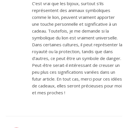
C’est vrai que les bijoux, surtout s’ils
représentent des animaux symboliques
comme le lion, peuvent vraiment apporter
une touche personnelle et significative à un
cadeau. Toutefois, je me demande si la
symbolique du lion est vraiment universelle.
Dans certaines cultures, il peut représenter la
royauté ou la protection, tandis que dans
d’autres, ce peut être un symbole de danger.
Peut-être serait-il intéressant de creuser un
peu plus ces significations variées dans un
futur article. En tout cas, merci pour ces idées
de cadeaux, elles seront précieuses pour moi
et mes proches !