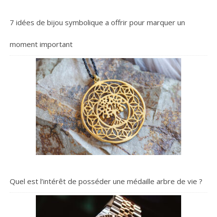
7 idées de bijou symbolique a offrir pour marquer un
moment important
Quel est l’intérêt de posséder une médaille arbre de vie ?