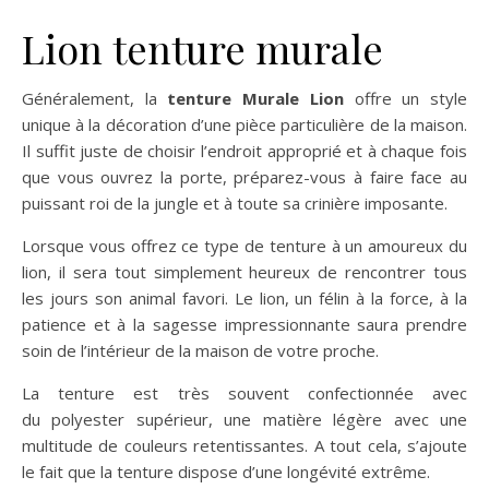
Lion tenture murale
Généralement, la
tenture Murale Lion
offre un style
unique à la décoration d’une pièce particulière de la maison.
Il suffit juste de choisir l’endroit approprié et à chaque fois
que vous ouvrez la porte, préparez-vous à faire face au
puissant roi de la jungle et à toute sa crinière imposante.
Lorsque vous offrez ce type de tenture à un amoureux du
lion, il sera tout simplement heureux de rencontrer tous
les jours son animal favori. Le lion, un félin à la force, à la
patience et à la sagesse impressionnante saura prendre
soin de l’intérieur de la maison de votre proche.
La tenture est très souvent confectionnée avec
du polyester supérieur, une matière légère avec une
multitude de couleurs retentissantes. A tout cela, s’ajoute
le fait que la tenture dispose d’une longévité extrême.