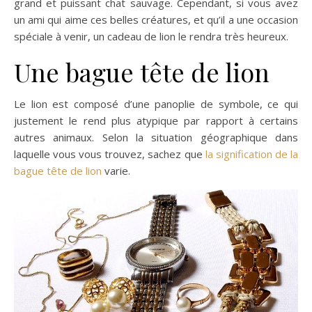
grand et puissant chat sauvage. Cependant, si vous avez
un ami qui aime ces belles créatures, et qu’il a une occasion
spéciale à venir, un cadeau de lion le rendra très heureux.
Une bague tête de lion
Le lion est composé d’une panoplie de symbole, ce qui
justement le rend plus atypique par rapport à certains
autres animaux. Selon la situation géographique dans
laquelle vous vous trouvez, sachez que
la signification de la
bague tête de lion
varie.