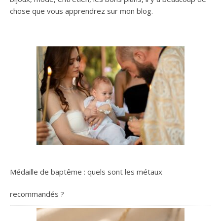
chose que vous apprendrez sur mon blog.
Médaille de baptême : quels sont les métaux
recommandés ?